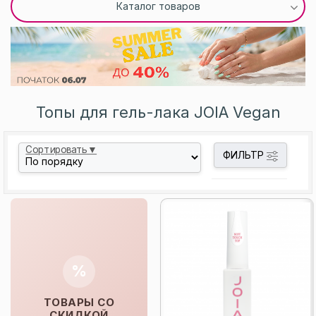
Каталог товаров
Топы для гель-лака JOIA Vegan
Сортировать▼
ФИЛЬТР
%
ТОВАРЫ СО
СКИДКОЙ