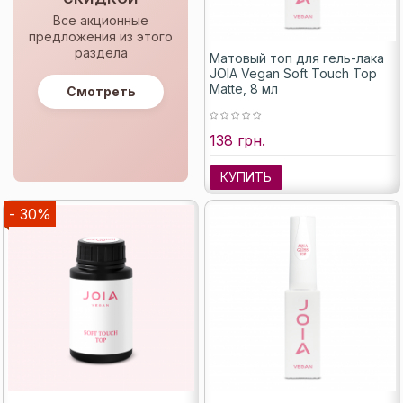
Все акционные
предложения из этого
раздела
Матовый топ для гель-лака
JOIA Vegan Soft Touch Top
Matte, 8 мл
Смотреть
138 грн.
КУПИТЬ
- 30%