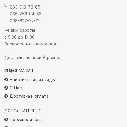
063-610-73-85
066-753-94-66
098-827-72-12
Режим работы
с 9:00 до 19:00
Воскресенье - выходной
Доставка по всей Украине.
ИНФОРМАЦИЯ
Накопительная скидка
О Нас
Доставка и оплата
ДОПОЛНИТЕЛЬНО
Производители