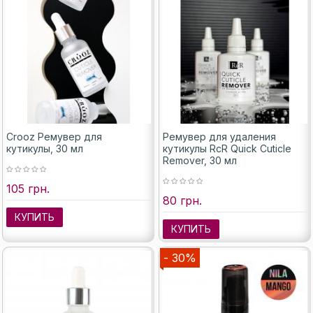
Crooz Ремувер для
Ремувер для удаления
кутикулы, 30 мл
кутикулы RcR Quick Cuticle
Remover, 30 мл
105 грн.
80 грн.
КУПИТЬ
КУПИТЬ
- 30%