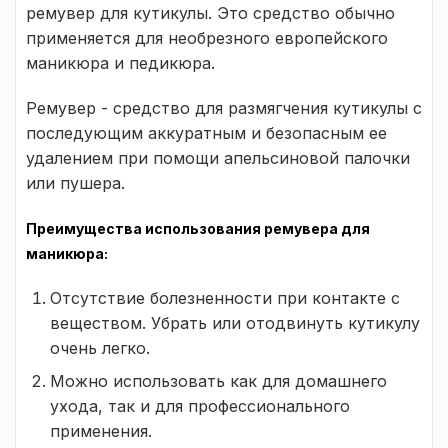
ремувер для кутикулы. Это средство обычно
применяется для необрезного европейского
маникюра и педикюра.
Ремувер - средство для размягчения кутикулы с
последующим аккуратным и безопасным ее
удалением при помощи апельсиновой палочки
или пушера.
Преимущества использования ремувера для
маникюра:
Отсутствие болезненности при контакте с
веществом. Убрать или отодвинуть кутикулу
очень легко.
Можно использовать как для домашнего
ухода, так и для профессионального
применения.