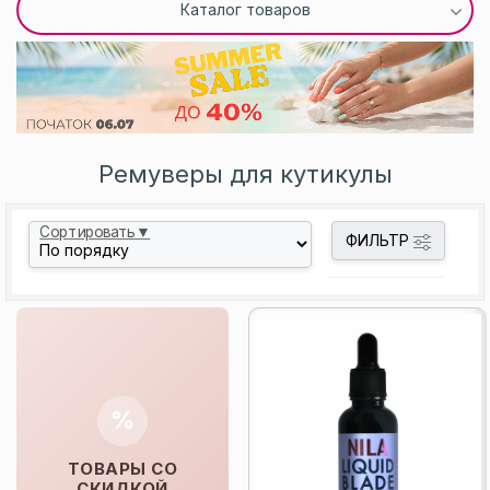
Каталог товаров
Ремуверы для кутикулы
Сортировать▼
ФИЛЬТР
%
ТОВАРЫ СО
СКИДКОЙ