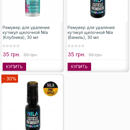
Ремувер для удаления
Ремувер для удаления
кутикул щелочной Nila
кутикул щелочной Nila
(Клубника), 30 мл
(Ваниль), 30 мл
35 грн.
35 грн.
50 грн.
50 грн.
КУПИТЬ
КУПИТЬ
- 30%