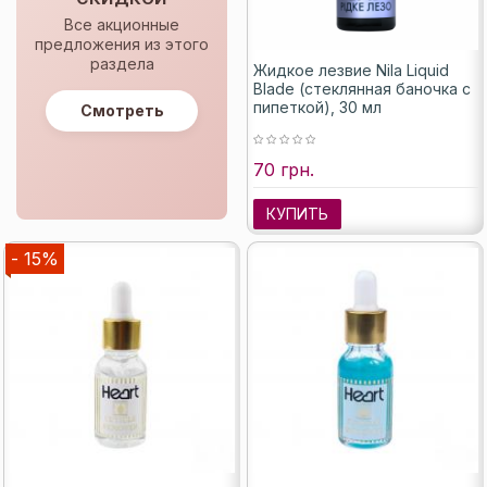
Все акционные
предложения из этого
раздела
Жидкое лезвие Nila Liquid
Blade (стеклянная баночка с
пипеткой), 30 мл
Смотреть
70 грн.
КУПИТЬ
- 15%