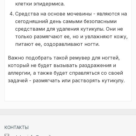
клетки эпидермиса.
Средства на основе мочевины - являются на
сегодняшний день самыми безопасными
средствами для удаления кутикулы. Они не
только размягчают ее, но и увлажняют кожу,
питают ее, оздоравливают ногти.
Важно подобрать такой ремувер для ногтей,
который не будет вызывать раздражения и
аллергии, а также будет справляться со своей
задачей - размягчать или растворять кутикулу.
КОНТАКТЫ