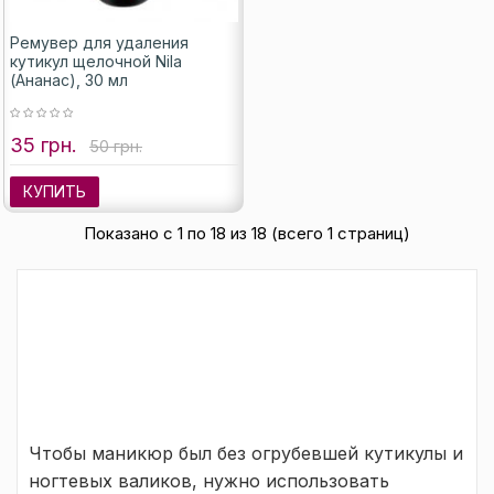
Ремувер для удаления
кутикул щелочной Nila
(Ананас), 30 мл
35 грн.
50 грн.
КУПИТЬ
Показано с 1 по 18 из 18 (всего 1 страниц)
Чтобы маникюр был без огрубевшей кутикулы и
ногтевых валиков, нужно использовать