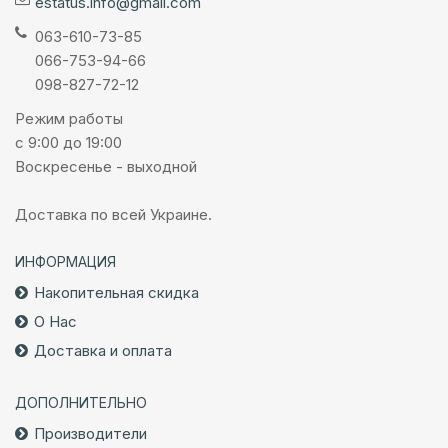
estatus.info@gmail.com
063-610-73-85
066-753-94-66
098-827-72-12
Режим работы
с 9:00 до 19:00
Воскресенье - выходной
Доставка по всей Украине.
ИНФОРМАЦИЯ
Накопительная скидка
О Нас
Доставка и оплата
ДОПОЛНИТЕЛЬНО
Производители