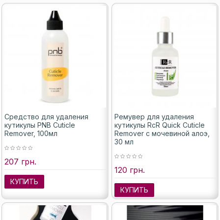
Средство для удаления
Ремувер для удаления
кутикулы PNB Cuticle
кутикулы RcR Quick Cuticle
Remover, 100мл
Remover с мочевиной алоэ,
30 мл
207 грн.
120 грн.
КУПИТЬ
КУПИТЬ