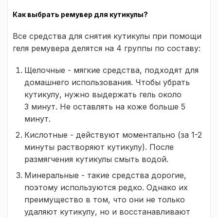
Как выбрать ремувер для кутикулы?
Все средства для снятия кутикулы при помощи
геля ремувера делятся на 4 группы по составу:
Щелочные - мягкие средства, подходят для
домашнего использования. Чтобы убрать
кутикулу, нужно выдержать гель около
3 минут. Не оставлять на коже больше 5
минут.
Кислотные - действуют моментально (за 1-2
минуты растворяют кутикулу). После
размягчения кутикулы смыть водой.
Минеральные - такие средства дорогие,
поэтому используются редко. Однако их
преимущество в том, что они не только
удаляют кутикулу, но и восстанавливают