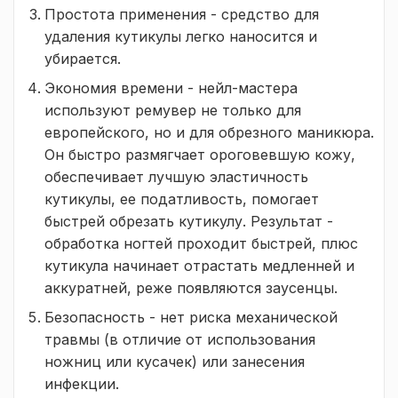
Простота применения - средство для
удаления кутикулы легко наносится и
убирается.
Экономия времени - нейл-мастера
используют ремувер не только для
европейского, но и для обрезного маникюра.
Он быстро размягчает ороговевшую кожу,
обеспечивает лучшую эластичность
кутикулы, ее податливость, помогает
быстрей обрезать кутикулу. Результат -
обработка ногтей проходит быстрей, плюс
кутикула начинает отрастать медленней и
аккуратней, реже появляются заусенцы.
Безопасность - нет риска механической
травмы (в отличие от использования
ножниц или кусачек) или занесения
инфекции.