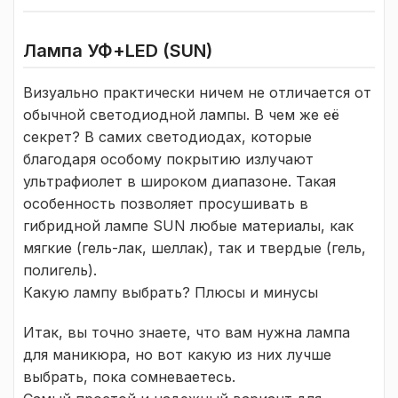
Лампа УФ+LED (SUN)
Визуально практически ничем не отличается от
обычной светодиодной лампы. В чем же её
секрет? В самих светодиодах, которые
благодаря особому покрытию излучают
ультрафиолет в широком диапазоне. Такая
особенность позволяет просушивать в
гибридной лампе SUN любые материалы, как
мягкие (гель-лак, шеллак), так и твердые (гель,
полигель).
Какую лампу выбрать? Плюсы и минусы
Итак, вы точно знаете, что вам нужна лампа
для маникюра, но вот какую из них лучше
выбрать, пока сомневаетесь.