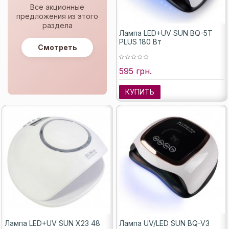
Все акционные
предложения из этого
раздела
Лампа LED+UV SUN BQ-5T
PLUS 180 Вт
Смотреть
595 грн.
КУПИТЬ
Лампа LED+UV SUN X23 48
Лампа UV/LED SUN BQ-V3