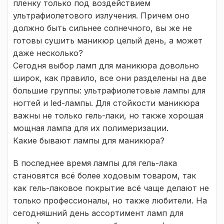
пленку только под воздействием
ультрафиолетового излучения. Причем оно
должно быть сильнее солнечного, вы же не
готовы сушить маникюр целый день, а может
даже несколько?
Сегодня выбор ламп для маникюра довольно
широк, как правило, все они разделены на две
большие группы: ультрафиолетовые лампы для
ногтей и led-лампы. Для стойкости маникюра
важны не только гель-лаки, но также хорошая
мощная лампа для их полимеризации.
Какие бывают лампы для маникюра?
В последнее время лампы для гель-лака
становятся всё более ходовым товаром, так
как гель-лаковое покрытие всё чаще делают не
только профессионалы, но также любители. На
сегодняшний день ассортимент ламп для