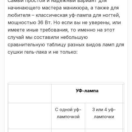
Самый простой и надежный вариант для
начинающего мастера маникюра, а также для
любителя – классическая уф-лампа для ногтей,
мощностью 36 Вт. Но если вы не уверены, или
имеете иные требования, то именно на этот
случай мы составили небольшую
сравнительную таблицу разных видов ламп для
сушки гель-лака и не только:
УФ-лампа
С одной уф-
3 или 4 уф-
лампочкой
лампочки