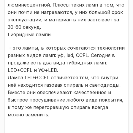
люминесцентной. Плюсы таких ламп в том, что
они почти не нагреваются, у них большой срок
эксплуатации, и материал в них застывает за
30-60 секунд.
Гибридные лампы
- это лампы, в которых сочетаются технологии
разных видов ламп: уф, led, CCFL. Сегодня в
продаже есть два вида гибридных ламп:
LED+CCFL и УФ+LED.
Лампа LED+CCFL отличается тем, что внутри
неё находится газовая спираль и светодиоды.
Вместе они обеспечивают качественное и
быстрое просушивание любого вида покрытия,
к тому же перегоревшую спираль всегда
можно заменить.