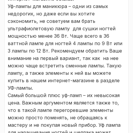
Уф-лампы для маникюра – одни из самых
недорогих, но даже если вы хотите
сэкономить, не советуем вам брать
ультрафиолетовую лампу для сушки ногтей
мощностью менее 36 Вт. Чаще всего в 36
ваттной лампе для ногтей 4 лампы по 9 Вт или
3 лампы по 12 Вт. Рекомендуем обратить Ваше
внимание на первый вариант, так как на нее
можно чаще встретить сменные лампы. Такую
лампу, а также элементы к ней вы можете
купить в нашем интернет-магазине в разделе
УФ-лампы.
Самый большой плюс уф-ламп – их невысокая
цена. Важным аргументом является также то,
что в такой лампе перегоревшие элементы
можно просто поменять, не обращаясь к
мастеру и не покупая новый прибор. Уф лампа
для наращивания ногтей и шеллака может