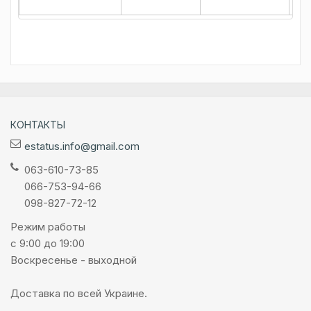
КОНТАКТЫ
estatus.info@gmail.com
063-610-73-85
066-753-94-66
098-827-72-12
Режим работы
с 9:00 до 19:00
Воскресенье - выходной
Доставка по всей Украине.