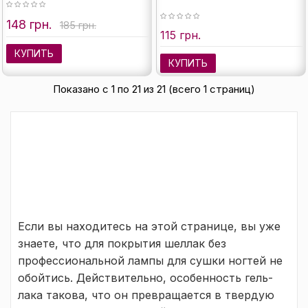
148 грн.
185 грн.
115 грн.
КУПИТЬ
КУПИТЬ
Показано с 1 по 21 из 21 (всего 1 страниц)
Если вы находитесь на этой странице, вы уже
знаете, что для покрытия шеллак без
профессиональной лампы для сушки ногтей не
обойтись. Действительно, особенность гель-
лака такова, что он превращается в твердую