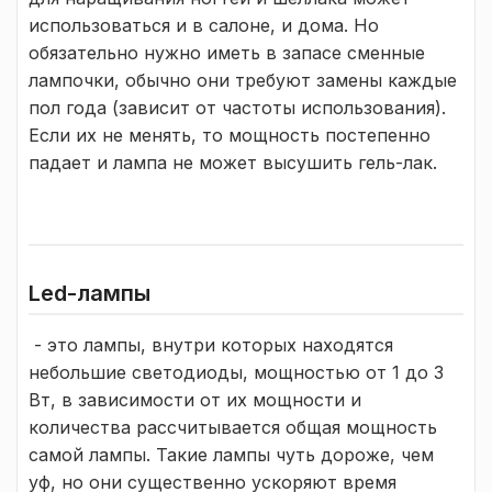
использоваться и в салоне, и дома. Но
обязательно нужно иметь в запасе сменные
лампочки, обычно они требуют замены каждые
пол года (зависит от частоты использования).
Если их не менять, то мощность постепенно
падает и лампа не может высушить гель-лак.
Led-лампы
- это лампы, внутри которых находятся
небольшие светодиоды, мощностью от 1 до 3
Вт, в зависимости от их мощности и
количества рассчитывается общая мощность
самой лампы. Такие лампы чуть дороже, чем
уф, но они существенно ускоряют время