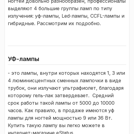
ногтей довольно разнообразен, профессионалы
выделяют 4 большие группы ламп по типу
излучения: уф-лампы, Led-лампы, CCFL-лампы и
гибридные. Рассмотрим их подробно.
УФ-лампы
- это лампы, внутри которых находятся 1, 3 или
4 люминисцентных сменных лампочки в виде
трубок, они излучают ультрафиолет, благодаря
которому гель-лак затвердевает. Средний
срок работы такой лампы от 5000 до 10000
часов. Как правило, в продаже имеются уф
лампы для ногтей мощностью 9 или 36 Вт.
Купить такую лампу вы легко можете в
интернет-магазине eStatus.