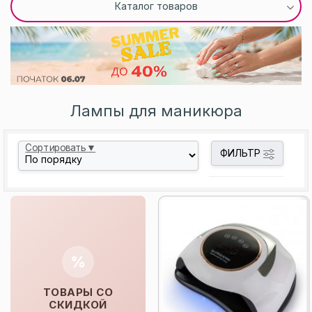
Каталог товаров
Лампы для маникюра
Сортировать▼
ФИЛЬТР
%
ТОВАРЫ СО
СКИДКОЙ