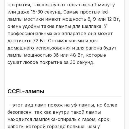
покрытия, так как сушат гель-лак за 1 минуту
или даже 15-30 секунд. Самые простые led-
лампы мостики имеют мощность 6, 9 или 12 Вт,
очень удобны такие лампы для шеллака. У
профессиональных же аппаратов она может
достигать 72 Вт. Оптимальными и для
домашнего использования и для салона будут
лампы мощностью 36 или 48 Вт, которые
сушат любое покрытие за 30 секунд.
CCFL-лампы
- этот вид ламп похож на уф-лампы, но более
безопасен, так как внутри такой лампы
находится лампочка-спираль с газом, срок
работы которой гораздо больше, чем у