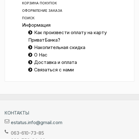
КОРЗИНА ПОКУПОК
ОФОРМЛЕНИЕ ЗАКАЗА
ПОИСК
Информация
Как произвести оплату на карту
ПриватБанка?
Накопительная скидка
О Нас
Доставка и оплата
Связаться с нами
КОНТАКТЫ
estatus.info@gmail.com
063-610-73-85