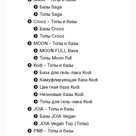
Базы Saga
Топы Saga
Crooz - Топы и базы
Базы Crooz
Топы Crooz
MOON - Топы и базы
MOON FULL Base
Топы Moon Full
Kodi - Топы и базы
База для гель-лака Kodi
Камуфлирующая база Kodi
Цветная база Kodi
Неоновые базы Kodi
Топы для гель-лака Kodi
JOIA - Топы и базы
Базы JOIA Vegan
JOIA Vegan Top (Топы)
PNB - Топы и базы