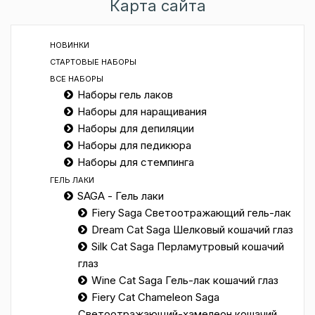
Карта сайта
НОВИНКИ
СТАРТОВЫЕ НАБОРЫ
ВСЕ НАБОРЫ
Наборы гель лаков
Наборы для наращивания
Наборы для депиляции
Наборы для педикюра
Наборы для стемпинга
ГЕЛЬ ЛАКИ
SAGA - Гель лаки
Fiery Saga Светоотражающий гель-лак
Dream Cat Saga Шелковый кошачий глаз
Silk Cat Saga Перламутровый кошачий
глаз
Wine Cat Saga Гель-лак кошачий глаз
Fiery Cat Chameleon Saga
Светоотражающий-хамелеон кошачий