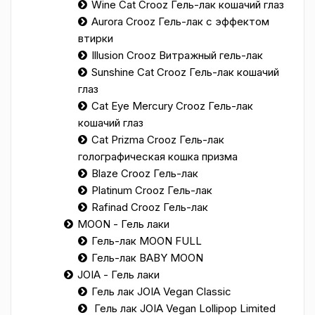
Wine Cat Crooz Гель-лак кошачий глаз
Aurora Crooz Гель-лак с эффектом
втирки
Illusion Crooz Витражный гель-лак
Sunshine Cat Crooz Гель-лак кошачий
глаз
Cat Eye Mercury Crooz Гель-лак
кошачий глаз
Cat Prizma Crooz Гель-лак
голографическая кошка призма
Blaze Crooz Гель-лак
Platinum Crooz Гель-лак
Rafinad Crooz Гель-лак
MOON - Гель лаки
Гель-лак MOON FULL
Гель-лак BABY MOON
JOIA - Гель лаки
Гель лак JOIA Vegan Classic
Гель лак JOIA Vegan Lollipop Limited