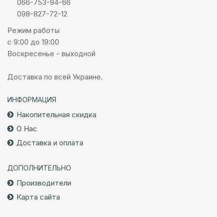
066-753-94-66
098-827-72-12
Режим работы
с 9:00 до 19:00
Воскресенье - выходной
Доставка по всей Украине.
ИНФОРМАЦИЯ
Накопительная скидка
О Нас
Доставка и оплата
ДОПОЛНИТЕЛЬНО
Производители
Карта сайта