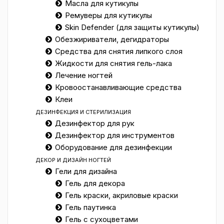
Масла для кутикулы
Ремуверы для кутикулы
Skin Defender (для защиты кутикулы)
Обезжириватели, дегидраторы
Средства для снятия липкого слоя
Жидкости для снятия гель-лака
Лечение ногтей
Кровоостанавливающие средства
Клеи
ДЕЗИНФЕКЦИЯ И СТЕРИЛИЗАЦИЯ
Дезинфектор для рук
Дезинфектор для инструментов
Оборудование для дезинфекции
ДЕКОР И ДИЗАЙН НОГТЕЙ
Гели для дизайна
Гель для декора
Гель краски, акриловые краски
Гель паутинка
Гель с сухоцветами