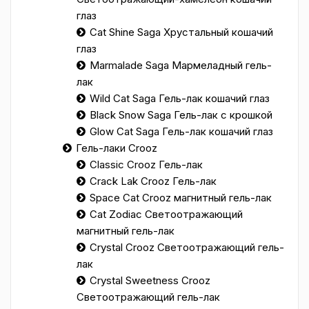
глаз
Cat Shine Saga Хрустальный кошачий
глаз
Marmalade Saga Мармеладный гель-
лак
Wild Cat Saga Гель-лак кошачий глаз
Black Snow Saga Гель-лак с крошкой
Glow Cat Saga Гель-лак кошачий глаз
Гель-лаки Crooz
Classic Crooz Гель-лак
Crack Lak Crooz Гель-лак
Space Cat Crooz магнитный гель-лак
Сat Zodiac Светоотражающий
магнитный гель-лак
Crystal Crooz Светоотражающий гель-
лак
Crystal Sweetness Crooz
Светоотражающий гель-лак