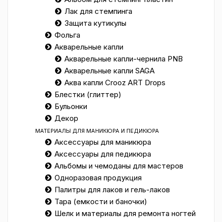
Лак для стемпинга
Защита кутикулы
Фольга
Акварельные капли
Акварельные капли-чернила PNB
Акварельные капли SAGA
Аква капли Crooz ART Drops
Блестки (глиттер)
Бульонки
Декор
МАТЕРИАЛЫ ДЛЯ МАНИКЮРА И ПЕДИКЮРА
Аксессуары для маникюра
Аксессуары для педикюра
Альбомы и чемоданы для мастеров
Одноразовая продукция
Палитры для лаков и гель-лаков
Тара (емкости и баночки)
Шелк и материалы для ремонта ногтей