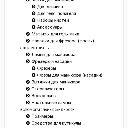
Для дизайна
Для геля, полигеля
Наборы кистей
Аксессуары
Магниты для гель-лака
Насадки для фрезера (фрезы)
ЭЛЕКТРОТОВАРЫ
Лампы для маникюра
Фрезеры и насадки
Фрезеры
Фрезы для маникюра (насадки)
Вытяжки для маникюра
Стерилизаторы
Воскоплавы
Настольные лампы
ВСПОМОГАТЕЛЬНЫЕ ЖИДКОСТИ
Праймеры
Средства для кутикулы