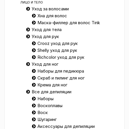
ЛИЦО И ТЕЛО
Уход за волосами
Хна для волос
Маска-филлер для волос Tink
Уход для тела
Уход для рук
Crooz уход для рук
Shelly уход для рук
Richcolor уход для рук
Уход для ног
Наборы для педикюра
Скраб и пилинг для ног
Крема для ног
Все для депиляции
Наборы
Воскоплавы
Воск
Шугаринг
Аксессуары для депиляции