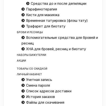
Средства до и после депиляции
Парафинотерапия
Кисти для макияжа
Временная татуировка (флэш тату)
Трафарет для биотату
БРОВИ И РЕСНИЦЫ
Вспомогательные средства для бровей и
ресниц
ХНА для бровей, ресниц и биотату
НАБОРЫ БИЖУТЕРИИ
АКЦИИ
ТОВАРЫ СО СКИДКОЙ
ЛИЧНЫЙ КАБИНЕТ
Учетная запись
Смена пароля
Список адресов доставки
История заказов
Файлы для скачивания