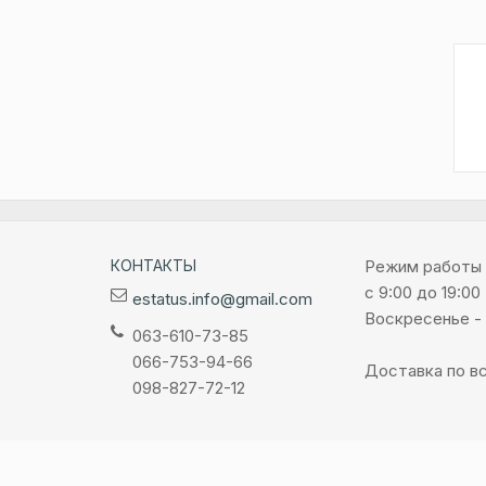
КОНТАКТЫ
Режим работы
с 9:00 до 19:00
estatus.info@gmail.com
Воскресенье -
063-610-73-85
066-753-94-66
Доставка по вс
098-827-72-12
Интернет магазин Все для Маникюра