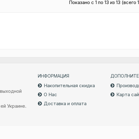
Показано с 1 по 13 из 13 (всего 
ИНФОРМАЦИЯ
ДОПОЛНИТЕ
Накопительная скидка
Производ
 выходной
О Нас
Карта са
Доставка и оплата
ей Украине.