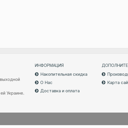
ИНФОРМАЦИЯ
ДОПОЛНИТЕ
Накопительная скидка
Производ
 выходной
О Нас
Карта са
Доставка и оплата
ей Украине.