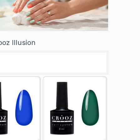
z Illusion