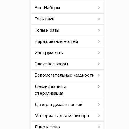
Все Наборы
Гель лаки
Топы и базы
Наращивание ногтей
Инструменты
Электротовары
Вспомогательные жидкости
Дезинфекция и
стерилизация
Декор и дизайн ногтей
Материалы для маникюра
Лицо и тело