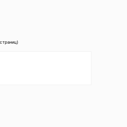
1 страниц)