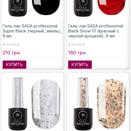
Гель-лак SAGA professional
Гель-лак SAGA professional
Super Black (черный, эмаль),
Black Snow 01 (красный с
9 мл
черной крошкой), 9 мл
210 грн.
160 грн.
КУПИТЬ
КУПИТЬ