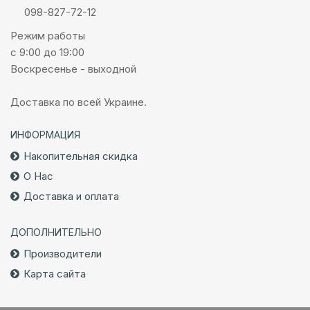
098-827-72-12
Режим работы
с 9:00 до 19:00
Воскресенье - выходной
Доставка по всей Украине.
ИНФОРМАЦИЯ
Накопительная скидка
О Нас
Доставка и оплата
ДОПОЛНИТЕЛЬНО
Производители
Карта сайта