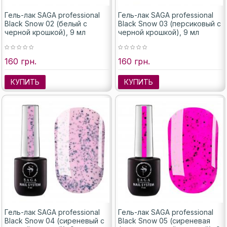
Гель-лак SAGA professional
Гель-лак SAGA professional
Black Snow 02 (белый с
Black Snow 03 (персиковый с
черной крошкой), 9 мл
черной крошкой), 9 мл
160 грн.
160 грн.
КУПИТЬ
КУПИТЬ
Гель-лак SAGA professional
Гель-лак SAGA professional
Black Snow 04 (сиреневый с
Black Snow 05 (сиреневая