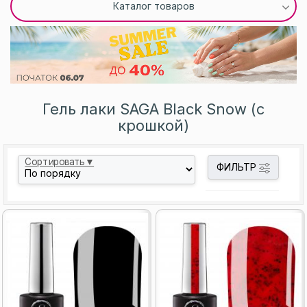
Каталог товаров
Гель лаки SAGA Black Snow (с
крошкой)
Сортировать▼
ФИЛЬТР