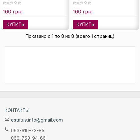
160 грн.
160 грн.
КУПИТЬ
КУПИТЬ
Показано с 1 по 8 из 8 (всего 1 страниц)
КОНТАКТЫ
estatus.info@gmail.com
063-610-73-85
066-753-94-66