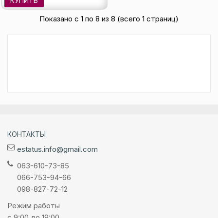
КУПИТЬ
Показано с 1 по 8 из 8 (всего 1 страниц)
КОНТАКТЫ
estatus.info@gmail.com
063-610-73-85
066-753-94-66
098-827-72-12
Режим работы
с 9:00 до 19:00