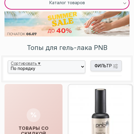
Каталог товаров
Топы для гель-лака PNB
Сортировать▼
ФИЛЬТР
%
ТОВАРЫ СО
СКИДКОЙ