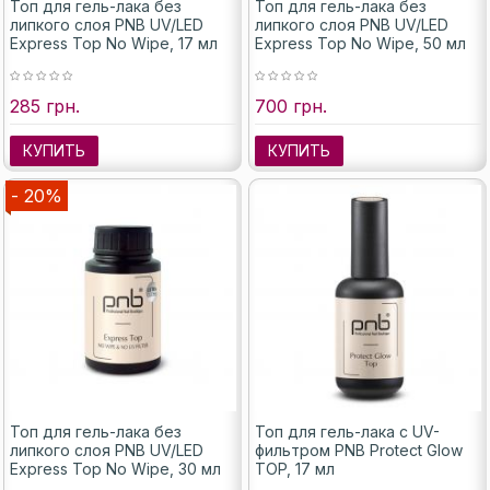
Топ для гель-лака без
Топ для гель-лака без
липкого слоя PNB UV/LED
липкого слоя PNB UV/LED
Express Top No Wipe, 17 мл
Express Top No Wipe, 50 мл
285 грн.
700 грн.
КУПИТЬ
КУПИТЬ
- 20%
Топ для гель-лака без
Топ для гель-лака с UV-
липкого слоя PNB UV/LED
фильтром PNB Protect Glow
Express Top No Wipe, 30 мл
TOP, 17 мл