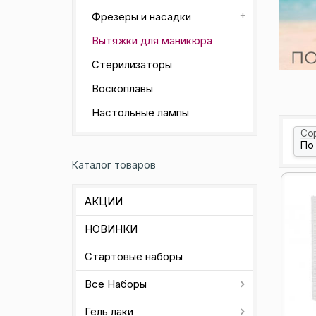
Фрезеры и насадки
Вытяжки для маникюра
Стерилизаторы
Воскоплавы
Настольные лампы
Со
Каталог товаров
АКЦИИ
НОВИНКИ
Стартовые наборы
Все Наборы
Гель лаки