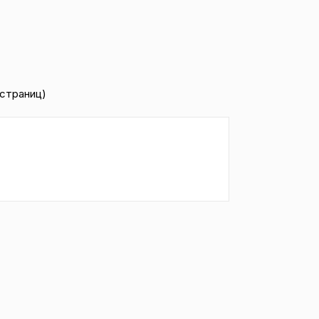
1 страниц)