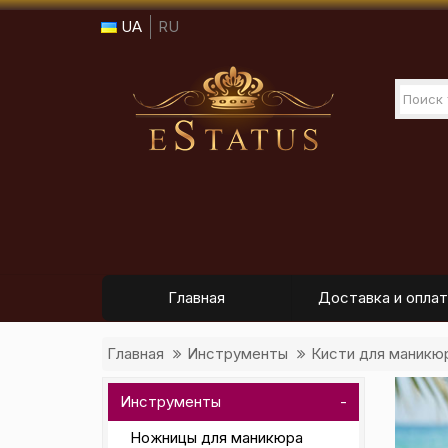
UA
RU
Главная
Доставка и оплат
Главная
Инструменты
Кисти для маникю
Инструменты
Ножницы для маникюра