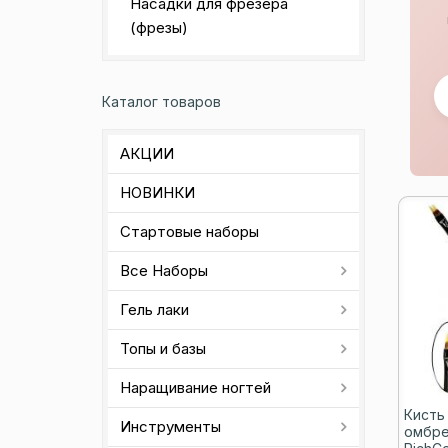
Насадки для фрезера
(фрезы)
Каталог товаров
АКЦИИ
НОВИНКИ
Стартовые наборы
Все Наборы
Гель лаки
Топы и базы
Наращивание ногтей
Кисть
Инструменты
омбре