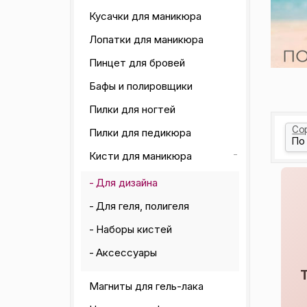
Кусачки для маникюра
Лопатки для маникюра
Пинцет для бровей
Бафы и полировщики
Пилки для ногтей
Со
Пилки для педикюра
Кисти для маникюра
Для дизайна
Для геля, полигеля
Наборы кистей
Аксессуары
Магниты для гель-лака