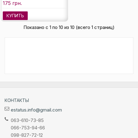
175 грн.
КУПИТЬ
Показано с 1 по 10 из 10 (всего 1 страниц)
КОНТАКТЫ
estatus.info@gmail.com
063-610-73-85
066-753-94-66
098-827-72-12