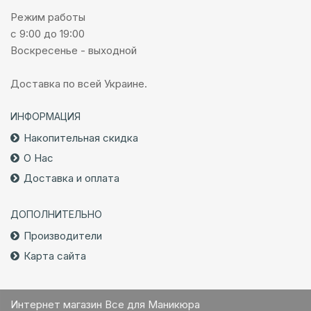
Режим работы
с 9:00 до 19:00
Воскресенье - выходной
Доставка по всей Украине.
ИНФОРМАЦИЯ
Накопительная скидка
О Нас
Доставка и оплата
ДОПОЛНИТЕЛЬНО
Производители
Карта сайта
Интернет магазин Все для Маникюра