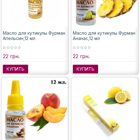
Масло для кутикулы Фурман
Масло для кутикулы Фурман
Апельсин,12 мл
Ананас,12 мл
22 грн.
22 грн.
КУПИТЬ
КУПИТЬ