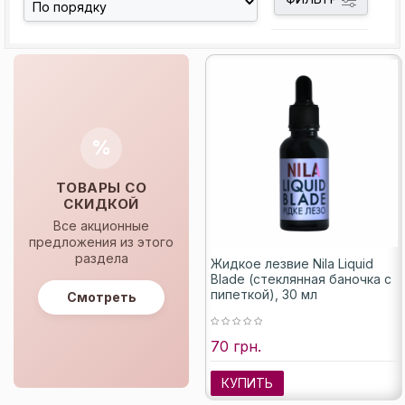
%
ТОВАРЫ СО
СКИДКОЙ
Все акционные
предложения из этого
раздела
Жидкое лезвие Nila Liquid
Blade (стеклянная баночка с
пипеткой), 30 мл
Смотреть
70 грн.
КУПИТЬ