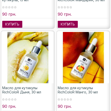
90 грн.
90 грн.
КУПИТЬ
КУПИТЬ
Масло для кутикулы
Масло для кутикулы
RichColoR Дыня, 30 мл
RichColoR Манго, 30 мл
90 грн.
90 грн.