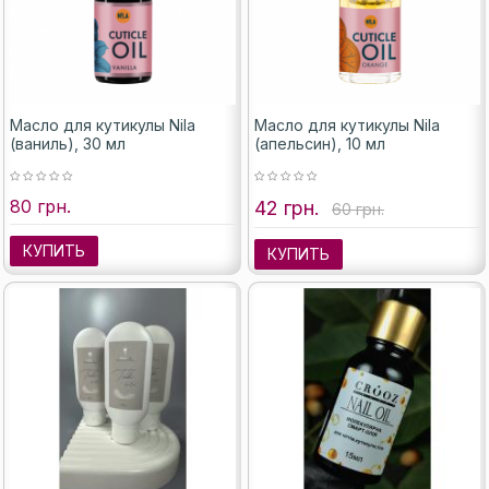
Масло для кутикулы Nila
Масло для кутикулы Nila
(ваниль), 30 мл
(апельсин), 10 мл
80 грн.
42 грн.
60 грн.
КУПИТЬ
КУПИТЬ