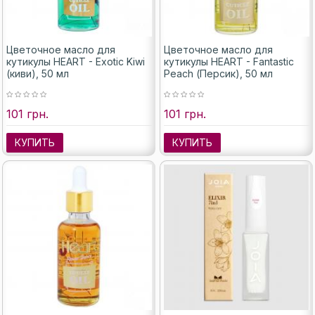
Цветочное масло для
Цветочное масло для
кутикулы HEART - Exotic Kiwi
кутикулы HEART - Fantastic
(киви), 50 мл
Peach (Персик), 50 мл
101 грн.
101 грн.
КУПИТЬ
КУПИТЬ