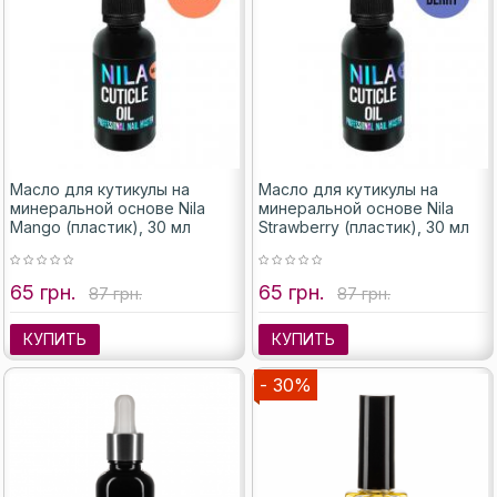
Масло для кутикулы на
Масло для кутикулы на
минеральной основе Nila
минеральной основе Nila
Mango (пластик), 30 мл
Strawberry (пластик), 30 мл
65 грн.
65 грн.
87 грн.
87 грн.
КУПИТЬ
КУПИТЬ
- 30%