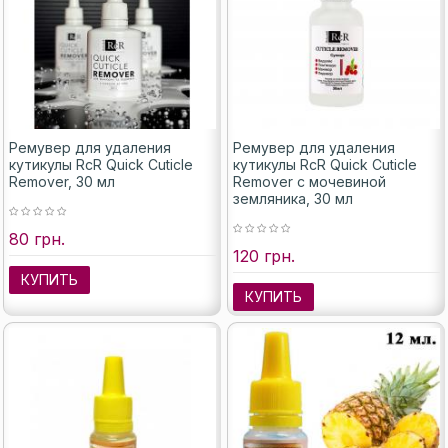
Ремувер для удаления
Ремувер для удаления
кутикулы RcR Quick Cuticle
кутикулы RcR Quick Cuticle
Remover, 30 мл
Remover с мочевиной
земляника, 30 мл
80 грн.
120 грн.
КУПИТЬ
КУПИТЬ