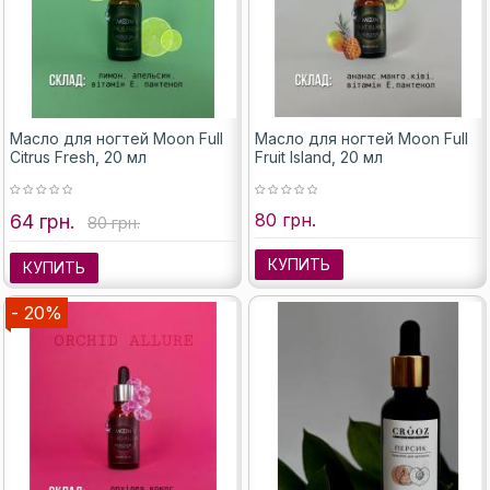
Масло для ногтей Moon Full
Масло для ногтей Moon Full
Citrus Fresh, 20 мл
Fruit Island, 20 мл
80 грн.
64 грн.
80 грн.
КУПИТЬ
КУПИТЬ
- 20%