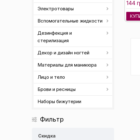
144 г
Электротовары
КУП
Вспомогательные жидкости
Дезинфекция и
стерилизация
Декор и дизайн ногтей
Материалы для маникюра
Лицо и тело
Брови и ресницы
Наборы бижутерии
Фильтр
Скидка