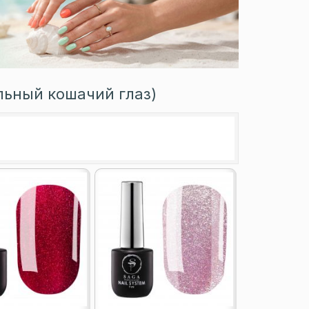
льный кошачий глаз)