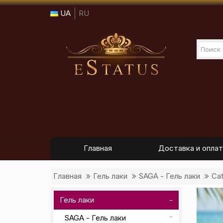
UA
RU
Главная
Доставка и оплат
Главная
Гель лаки
SAGA - Гель лаки
Cat
Гель лаки
SAGA - Гель лаки