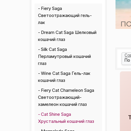
Fiery Saga
Светоотражающий гель-
лак
Dream Cat Saga Шелковый
кошачий глаз
Silk Cat Saga
Со
Перламутровый кошачий
глаз
Wine Cat Saga Гель-лак
кошачий глаз
Fiery Cat Chameleon Saga
Светоотражающий-
хамелеон кошачий глаз
Cat Shine Saga
Хрустальный кошачий глаз