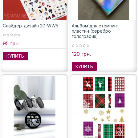
Слайдер-дизайн 2D-WW5
Альбом для стемпинг
пластин (серебро
голографик)
95 грн.
120 грн.
КУПИТЬ
КУПИТЬ