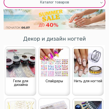
Каталог товаров
Декор и дизайн ногтей
Гели для
Слайдеры
Нить для ногтей
дизайна