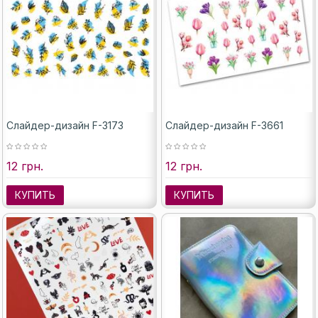
Слайдер-дизайн F-3173
Слайдер-дизайн F-3661
12 грн.
12 грн.
КУПИТЬ
КУПИТЬ