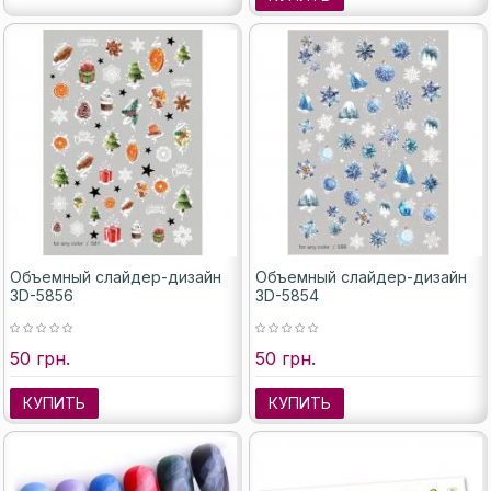
Объемный слайдер-дизайн
Объемный слайдер-дизайн
3D-5856
3D-5854
50 грн.
50 грн.
КУПИТЬ
КУПИТЬ