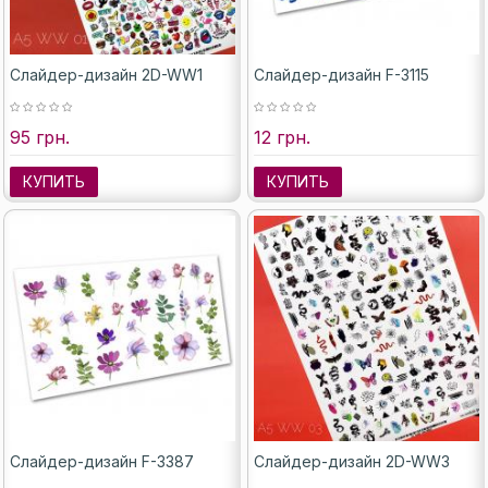
Слайдер-дизайн 2D-WW1
Слайдер-дизайн F-3115
95 грн.
12 грн.
КУПИТЬ
КУПИТЬ
Слайдер-дизайн F-3387
Слайдер-дизайн 2D-WW3