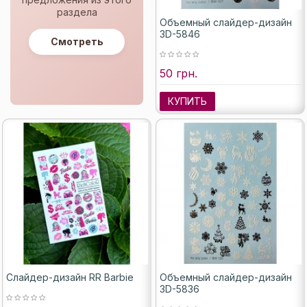
раздела
Объемный слайдер-дизайн
3D-5846
Смотреть
50 грн.
КУПИТЬ
Слайдер-дизайн RR Barbie
Объемный слайдер-дизайн
3D-5836