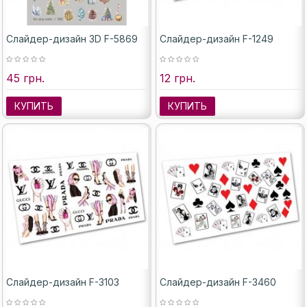
Слайдер-дизайн 3D F-5869
Слайдер-дизайн F-1249
45 грн.
12 грн.
КУПИТЬ
КУПИТЬ
Слайдер-дизайн F-3103
Слайдер-дизайн F-3460