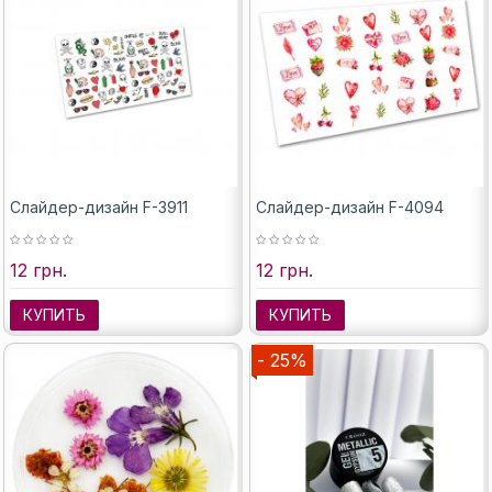
Слайдер-дизайн F-3911
Слайдер-дизайн F-4094
12 грн.
12 грн.
КУПИТЬ
КУПИТЬ
- 25%