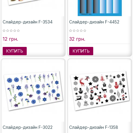
Слайдер-дизайн F-3534
Слайдер-дизайн F-4452
12 грн.
32 грн.
КУПИТЬ
КУПИТЬ
Слайдер-дизайн F-3022
Слайдер-дизайн F-1358