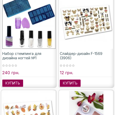
Набор стемпинга для
Слайдер-дизайн F-1569
дизайна ногтей №1
(3906)
240 грн.
12 грн.
КУПИТЬ
КУПИТЬ