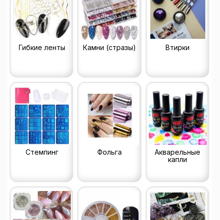
Гибкие ленты
Камни (стразы)
Втирки
Стемпинг
Фольга
Акварельные
капли