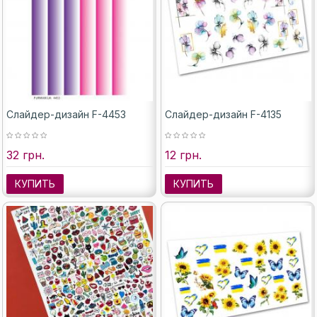
Слайдер-дизайн F-4453
Слайдер-дизайн F-4135
32 грн.
12 грн.
КУПИТЬ
КУПИТЬ