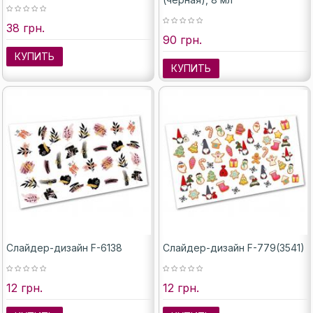
38 грн.
90 грн.
КУПИТЬ
КУПИТЬ
Слайдер-дизайн F-6138
Слайдер-дизайн F-779(3541)
12 грн.
12 грн.