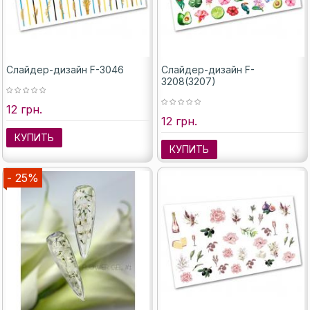
Слайдер-дизайн F-3046
Слайдер-дизайн F-
3208(3207)
12 грн.
12 грн.
КУПИТЬ
КУПИТЬ
- 25%