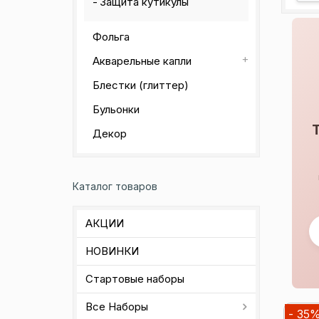
Защита кутикулы
Фольга
Акварельные капли
Блестки (глиттер)
Бульонки
Декор
Каталог товаров
АКЦИИ
НОВИНКИ
Стартовые наборы
Все Наборы
- 35