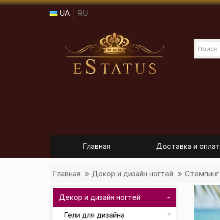
UA
RU
Главная
Доставка и оплат
Главная
Декор и дизайн ногтей
Стемпинг
Декор и дизайн ногтей
Гели для дизайна