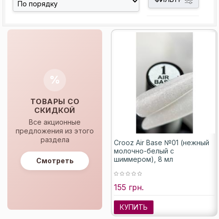
%
ТОВАРЫ СО
СКИДКОЙ
Все акционные
предложения из этого
раздела
Crooz Air Base №01 (нежный
молочно-белый с
шиммером), 8 мл
Смотреть
155 грн.
КУПИТЬ