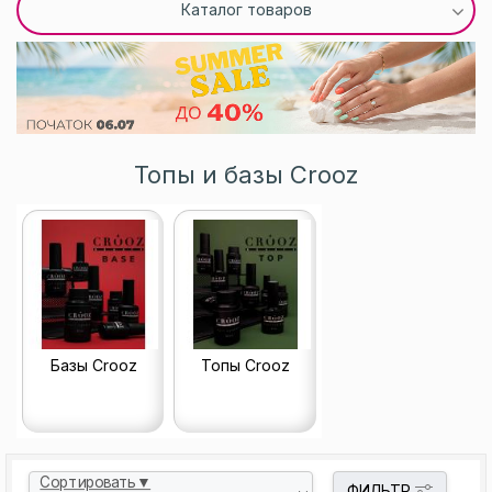
Каталог товаров
Топы и базы Crooz
Базы Crooz
Топы Crooz
Сортировать▼
ФИЛЬТР