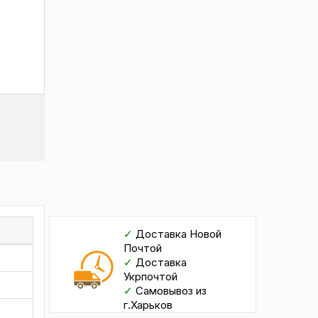
✓
Доставка Новой
Почтой
✓
Доставка
Укрпочтой
✓
Самовывоз из
г.Харьков