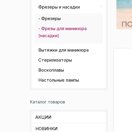
Фрезеры и насадки
Фрезеры
Фрезы для маникюра
(насадки)
Вытяжки для маникюра
Стерилизаторы
Воскоплавы
Настольные лампы
Каталог товаров
АКЦИИ
НОВИНКИ