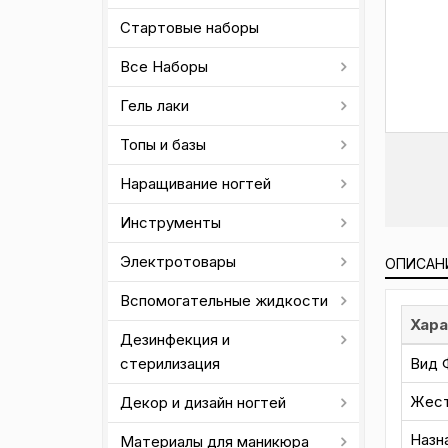
Стартовые наборы
Все Наборы
Гель лаки
Топы и базы
Наращивание ногтей
Инструменты
Электротовары
ОПИСАН
Вспомогательные жидкости
Хара
Дезинфекция и
Вид 
стерилизация
Жест
Декор и дизайн ногтей
Назн
Материалы для маникюра