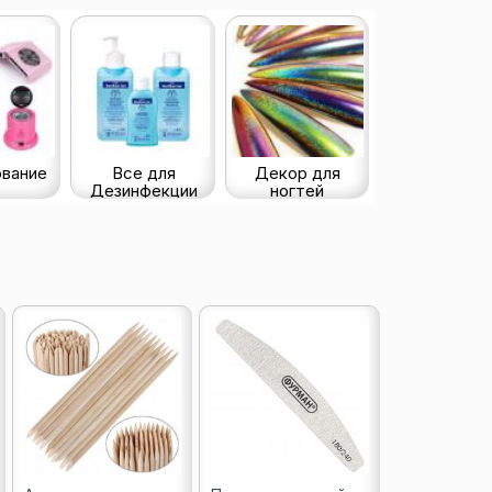
вание
Все для
Декор для
Дезинфекции
ногтей