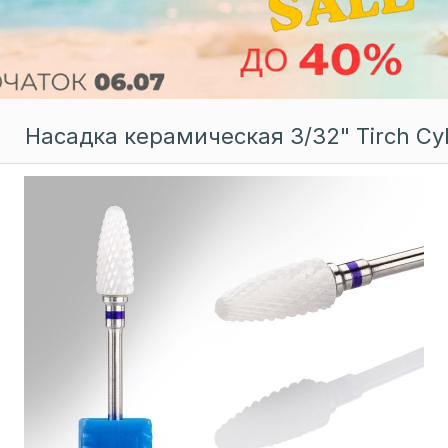
Насадка керамическая 3/32" Tirch Cyl