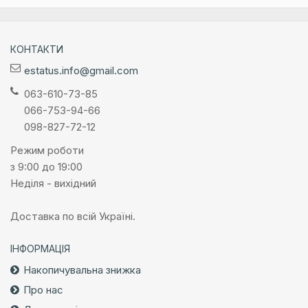
КОНТАКТИ
estatus.info@gmail.com
063-610-73-85
066-753-94-66
098-827-72-12
Режим роботи
з 9:00 до 19:00
Неділя - вихідний
Доставка по всій Україні.
ІНФОРМАЦІЯ
Накопичувальна знижка
Про нас