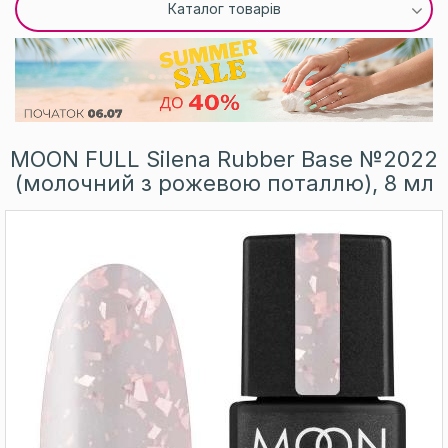
Каталог товарів
MOON FULL Silena Rubber Base №2022
(молочний з рожевою поталлю), 8 мл