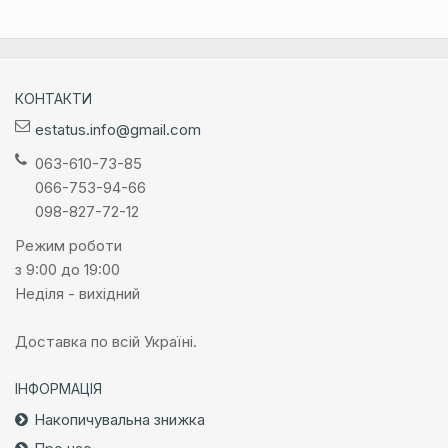
КОНТАКТИ
estatus.info@gmail.com
063-610-73-85
066-753-94-66
098-827-72-12
Режим роботи
з 9:00 до 19:00
Неділя - вихідний
Доставка по всій Україні.
ІНФОРМАЦІЯ
Накопичувальна знижка