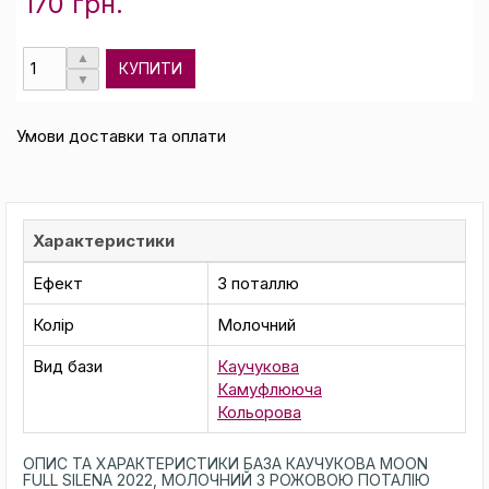
170 грн.
КУПИТИ
Умови доставки та оплати
Характеристики
Ефект
З поталлю
Колір
Молочний
Вид бази
Каучукова
Камуфлююча
Кольорова
ОПИС ТА ХАРАКТЕРИСТИКИ БАЗА КАУЧУКОВА MOON
FULL SILENA 2022, МОЛОЧНИЙ З РОЖОВОЮ ПОТАЛІЮ