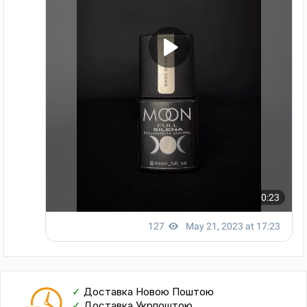
✓
Доставка Новою Поштою
✓
Доставка Укрпоштою