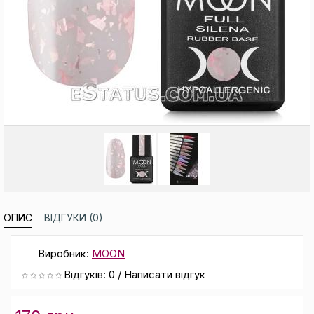
ОПИС
ВІДГУКИ (0)
Виробник:
MOON
Відгуків: 0
/
Написати відгук