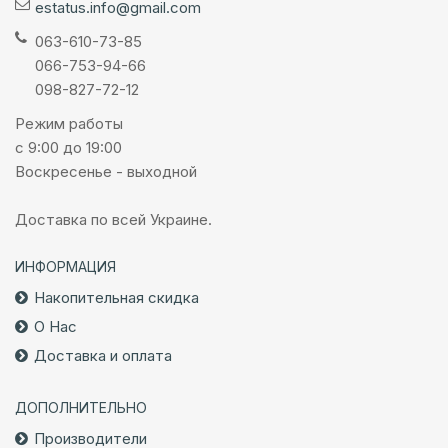
estatus.info@gmail.com
063-610-73-85
066-753-94-66
098-827-72-12
Режим работы
с 9:00 до 19:00
Воскресенье - выходной
Доставка по всей Украине.
ИНФОРМАЦИЯ
Накопительная скидка
О Нас
Доставка и оплата
ДОПОЛНИТЕЛЬНО
Производители