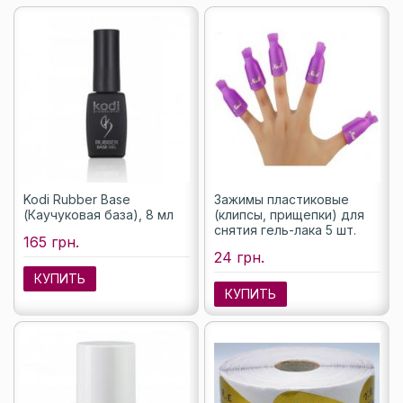
Kodi Rubber Base
Зажимы пластиковые
(Каучуковая база), 8 мл
(клипсы, прищепки) для
снятия гель-лака 5 шт.
165 грн.
24 грн.
КУПИТЬ
КУПИТЬ