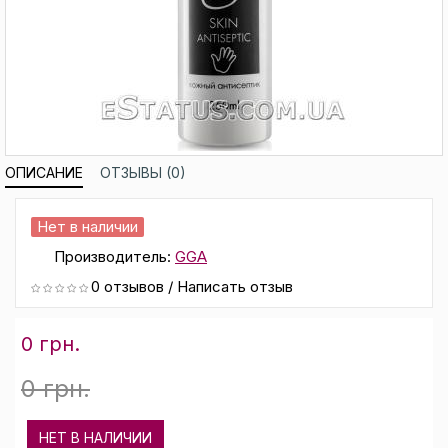
ОПИСАНИЕ
ОТЗЫВЫ (0)
Нет в наличии
Производитель:
GGA
0 отзывов
/
Написать отзыв
0 грн.
0 грн.
НЕТ В НАЛИЧИИ