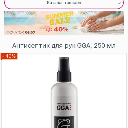
Каталог товаров
Антисептик для рук GGA, 250 мл
- 40%