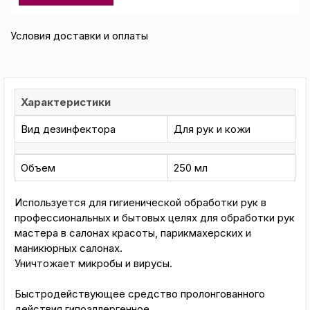
Условия доставки и оплаты
Характеристики
Вид дезинфектора
Для рук и кожи
Объем
250 мл
Используется для гигиенической обработки рук в
профессиональных и бытовых целях для обработки рук
мастера в салонах красоты, парикмахерских и
маникюрных салонах.
Уничтожает микробы и вирусы.
Быстродействующее средство пролонгованного
действия гипоаллергенное.