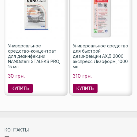
Универсальное
Универсальное средство
средство-концентрат
для быстрой
для дезинфекции
дезинфекции АХД 2000
NANOsteril STALEKS PRO,
экспресс Лизоформ, 1000
15 мл
мл
30 грн.
310 грн.
КУПИТЬ
КУПИТЬ
КОНТАКТЫ