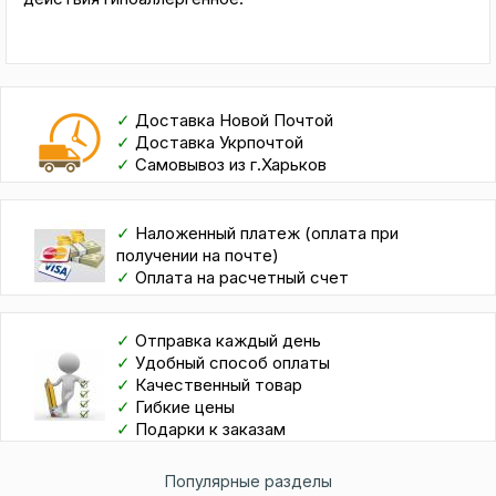
✓
Доставка Новой Почтой
✓
Доставка Укрпочтой
✓
Самовывоз из г.Харьков
✓
Наложенный платеж (оплата при
получении на почте)
✓
Оплата на расчетный счет
✓
Отправка каждый день
✓
Удобный способ оплаты
✓
Качественный товар
✓
Гибкие цены
✓
Подарки к заказам
Популярные разделы