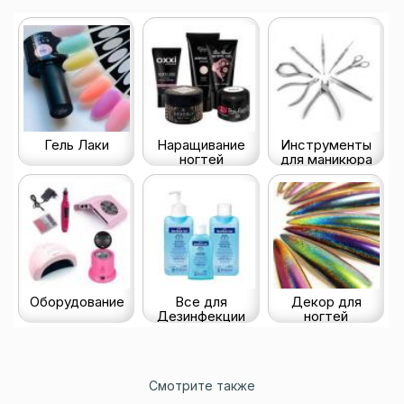
Гель Лаки
Наращивание
Инструменты
ногтей
для маникюра
Оборудование
Все для
Декор для
Дезинфекции
ногтей
Смотрите также