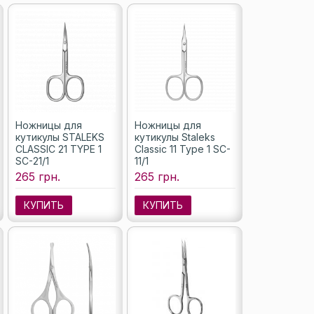
Ножницы для
Ножницы для
кутикулы STALEKS
кутикулы Staleks
CLASSIC 21 TYPE 1
Classic 11 Type 1 SC-
SC-21/1
11/1
265 грн.
265 грн.
КУПИТЬ
КУПИТЬ