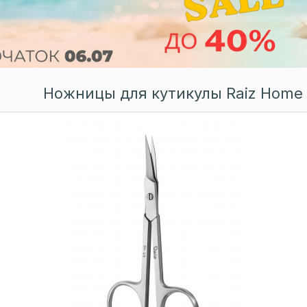
Ножницы для кутикулы Raiz Home Fo