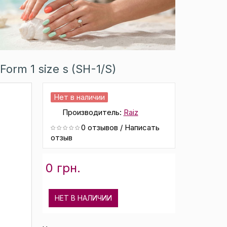
rm 1 size s (SH-1/S)
Нет в наличии
Производитель:
Raiz
0 отзывов
/
Написать
отзыв
0 грн.
НЕТ В НАЛИЧИИ