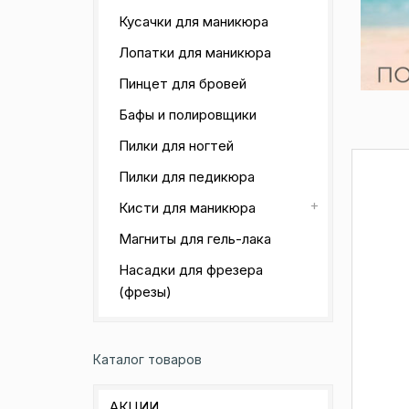
Кусачки для маникюра
Лопатки для маникюра
Пинцет для бровей
Бафы и полировщики
Пилки для ногтей
Пилки для педикюра
Кисти для маникюра
Магниты для гель-лака
Насадки для фрезера
(фрезы)
Каталог товаров
АКЦИИ