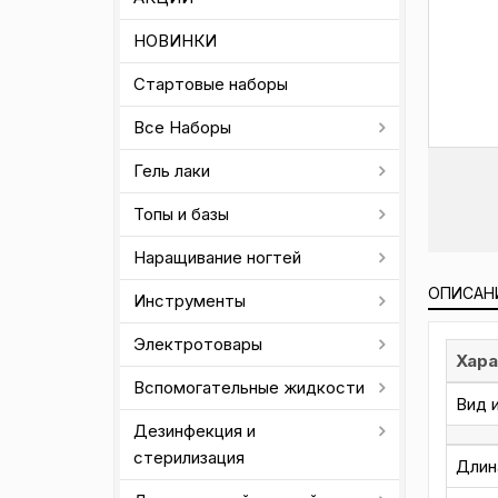
НОВИНКИ
Стартовые наборы
Все Наборы
Гель лаки
Топы и базы
Наращивание ногтей
ОПИСАН
Инструменты
Электротовары
Хара
Вспомогательные жидкости
Вид 
Дезинфекция и
стерилизация
Длин