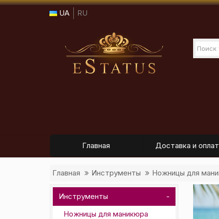
UA
RU
Главная
Доставка и оплат
Главная
Инструменты
Ножницы для ман
Инструменты
Ножницы для маникюра