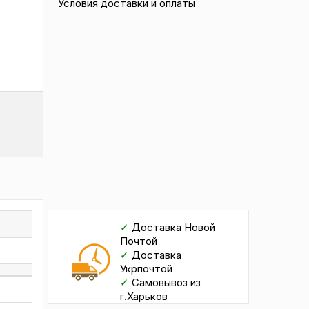
Условия доставки и оплаты
✓
Доставка Новой
Почтой
✓
Доставка
Укрпочтой
✓
Самовывоз из
г.Харьков