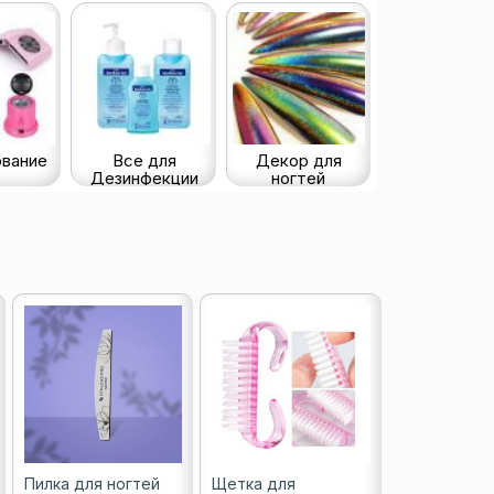
вание
Все для
Декор для
Дезинфекции
ногтей
Пилка для ногтей
Щетка для