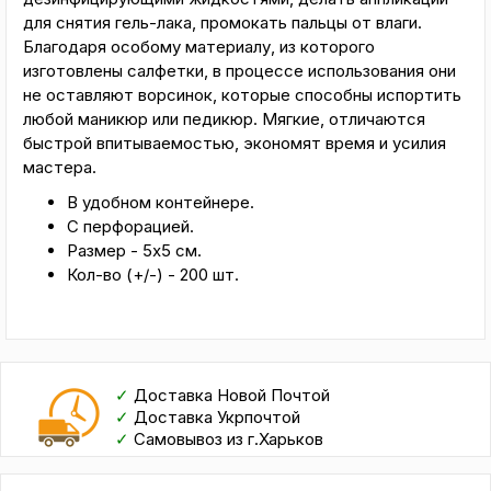
для снятия гель-лака, промокать пальцы от влаги.
Благодаря особому материалу, из которого
изготовлены салфетки, в процессе использования они
не оставляют ворсинок, которые способны испортить
любой маникюр или педикюр. Мягкие, отличаются
быстрой впитываемостью, экономят время и усилия
мастера.
В удобном контейнере.
С перфорацией.
Размер - 5х5 см.
Кол-во (+/-) - 200 шт.
✓
Доставка Новой Почтой
✓
Доставка Укрпочтой
✓
Самовывоз из г.Харьков