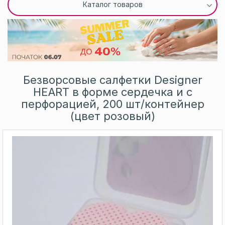
Каталог товаров
Безворсовые салфетки Designer
HEART в форме сердечка и с
перфорацией, 200 шт/контейнер
(цвет розовый)