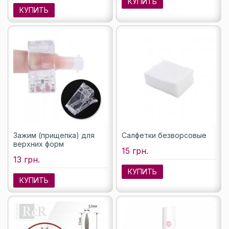
КУПИТЬ
КУПИТЬ
Зажим (прищепка) для
Салфетки безворсовые
верхних форм
15 грн.
13 грн.
КУПИТЬ
КУПИТЬ