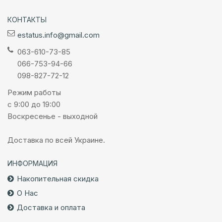
КОНТАКТЫ
estatus.info@gmail.com
063-610-73-85
066-753-94-66
098-827-72-12
Режим работы
с 9:00 до 19:00
Воскресенье - выходной
Доставка по всей Украине.
ИНФОРМАЦИЯ
Накопительная скидка
О Нас
Доставка и оплата