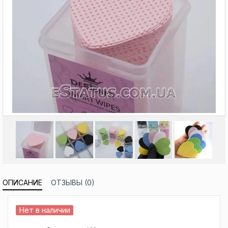
ОПИСАНИЕ
ОТЗЫВЫ (0)
Нет в наличии