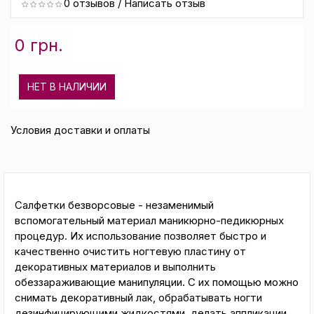
0 отзывов
/
Написать отзыв
0 грн.
НЕТ В НАЛИЧИИ
Условия доставки и оплаты
Салфетки безворсовые - незаменимый
вспомогательный материал маникюрно-педикюрных
процедур. Их использование позволяет быстро и
качественно очистить ногтевую пластину от
декоративных материалов и выполнить
обеззараживающие манипуляции. С их помощью можно
снимать декоративный лак, обрабатывать ногти
дезинфицирующими жидкостями, делать аппликации