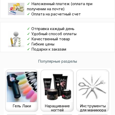
✓
Наложенный платеж (оплата при
получении на почте)
✓
Оплата на расчетный счет
✓
Отправка каждый день
✓
Удобный способ оплаты
✓
Качественный товар
✓
Гибкие цены
✓
Подарки к заказам
Популярные разделы
Гель Лаки
Наращивание
Инструменты
ногтей
для маникюра