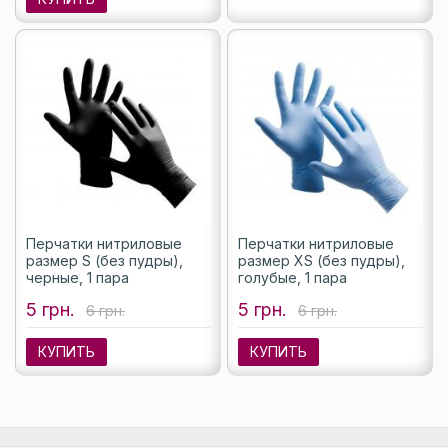
Перчатки нитриловые
Перчатки нитриловые
размер S (без пудры),
размер XS (без пудры),
черные, 1 пара
голубые, 1 пара
5 грн.
5 грн.
6 грн.
6 грн.
КУПИТЬ
КУПИТЬ