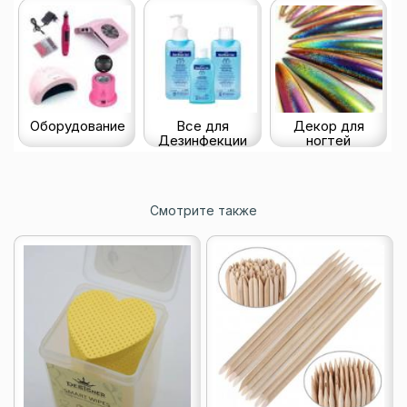
Оборудование
Все для
Декор для
Дезинфекции
ногтей
Смотрите также