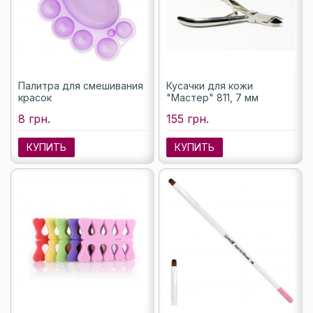
Палитра для смешивания
Кусачки для кожи
красок
"Мастер" 811, 7 мм
8 грн.
155 грн.
КУПИТЬ
КУПИТЬ