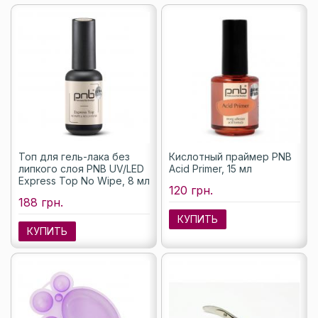
Топ для гель-лака без
Кислотный праймер PNB
липкого слоя PNB UV/LED
Acid Primer, 15 мл
Express Top No Wipe, 8 мл
120 грн.
188 грн.
КУПИТЬ
КУПИТЬ