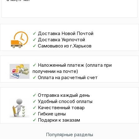
✓
Доставка Новой Почтой
✓
Доставка Укрпочтой
✓
Самовывоз из г.Харьков
✓
Наложенный платеж (оплата при
получении на почте)
✓
Оплата на расчетный счет
✓
Отправка каждый день
✓
Удобный способ оплаты
✓
Качественный товар
✓
Гибкие цены
✓
Подарки к заказам
Популярные разделы