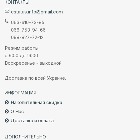
КОНТАКТЫ
estatus.info@gmail.com
063-610-73-85
066-753-94-66
098-827-72-12
Режим работы
с 9:00 до 19:00
Воскресенье - выходной
Доставка по всей Украине.
ИНФОРМАЦИЯ
Накопительная скидка
О Нас
Доставка и оплата
ДОПОЛНИТЕЛЬНО