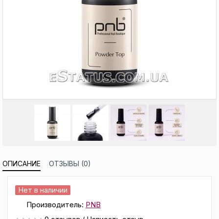
ОПИСАНИЕ
ОТЗЫВЫ (0)
Нет в наличии
Производитель:
PNB