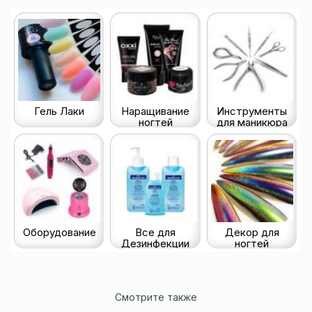
Гель Лаки
Наращивание
Инструменты
ногтей
для маникюра
Оборудование
Все для
Декор для
Дезинфекции
ногтей
Смотрите также