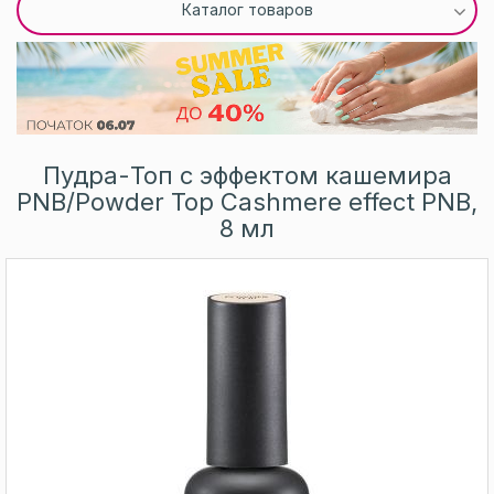
Каталог товаров
Пудра-Топ с эффектом кашемира
PNB/Powder Top Cashmere effect PNB,
8 мл