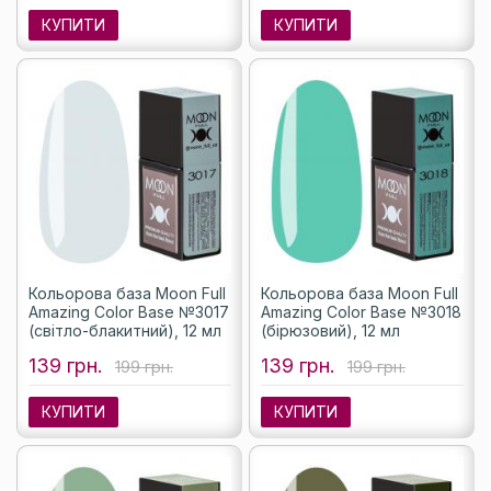
КУПИТИ
КУПИТИ
Кольорова база Moon Full
Кольорова база Moon Full
Amazing Color Base №3017
Amazing Color Base №3018
(світло-блакитний), 12 мл
(бірюзовий), 12 мл
139 грн.
139 грн.
199 грн.
199 грн.
КУПИТИ
КУПИТИ