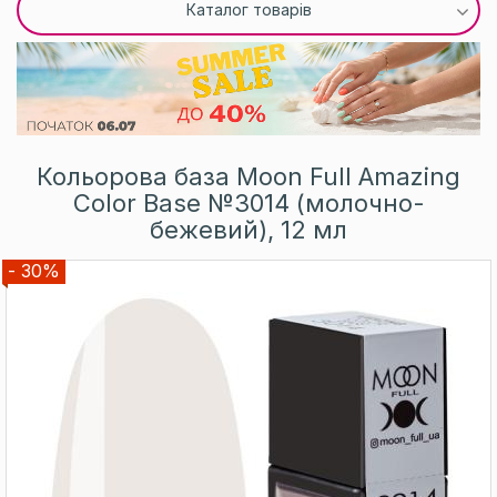
Каталог товарів
Кольорова база Moon Full Amazing
Color Base №3014 (молочно-
бежевий), 12 мл
- 30%