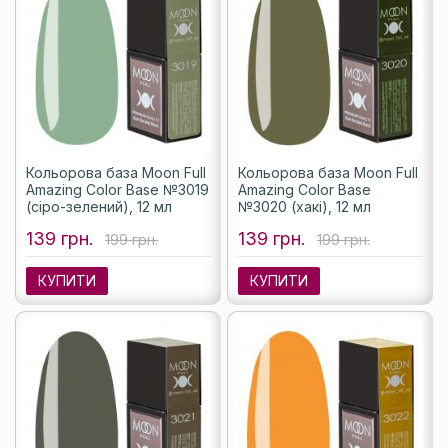
Кольорова база Moon Full
Кольорова база Moon Full
Amazing Color Base №3019
Amazing Color Base
(сіро-зелений), 12 мл
№3020 (хакі), 12 мл
139 грн.
139 грн.
199 грн.
199 грн.
КУПИТИ
КУПИТИ