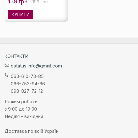
139 грн.
199 грн.
КУПИТИ
КОНТАКТИ
estatus.info@gmail.com
063-610-73-85
066-753-94-66
098-827-72-12
Режим роботи
з 9:00 до 19:00
Неділя - вихідний
Доставка по всій Україні.