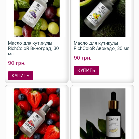
Масло для кутикулы
Масло для кутикулы
RichColoR Виноград, 30
RichColoR Авокадо, 30 мл
мл
90 грн.
90 грн.
КУПИТЬ
КУПИТЬ