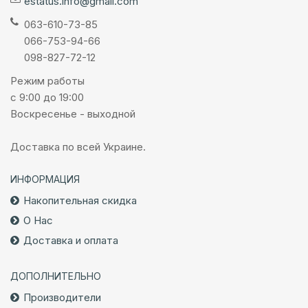
estatus.info@gmail.com
063-610-73-85
066-753-94-66
098-827-72-12
Режим работы
с 9:00 до 19:00
Воскресенье - выходной
Доставка по всей Украине.
ИНФОРМАЦИЯ
Накопительная скидка
О Нас
Доставка и оплата
ДОПОЛНИТЕЛЬНО
Производители