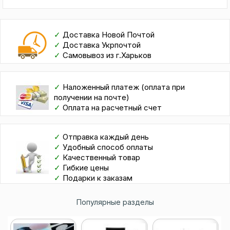
✓
Доставка Новой Почтой
✓
Доставка Укрпочтой
✓
Самовывоз из г.Харьков
✓
Наложенный платеж (оплата при
получении на почте)
✓
Оплата на расчетный счет
✓
Отправка каждый день
✓
Удобный способ оплаты
✓
Качественный товар
✓
Гибкие цены
✓
Подарки к заказам
Популярные разделы