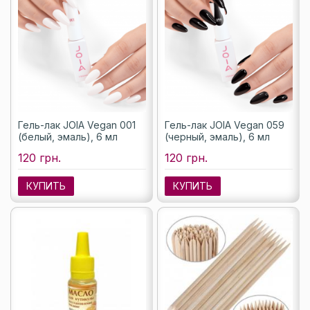
Гель-лак JOIA Vegan 001
Гель-лак JOIA Vegan 059
(белый, эмаль), 6 мл
(черный, эмаль), 6 мл
120 грн.
120 грн.
КУПИТЬ
КУПИТЬ