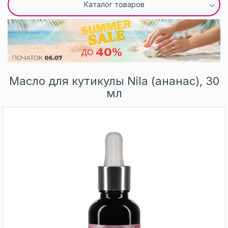
Каталог товаров
Масло для кутикулы Nila (ананас), 30
мл