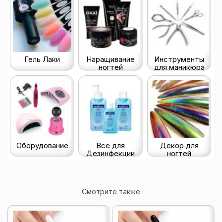
Гель Лаки
Наращивание
Инструменты
ногтей
для маникюра
Оборудование
Все для
Декор для
Дезинфекции
ногтей
Смотрите также