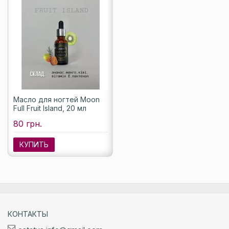
Масло для ногтей Moon
Full Fruit Island, 20 мл
80 грн.
КУПИТЬ
КОНТАКТЫ