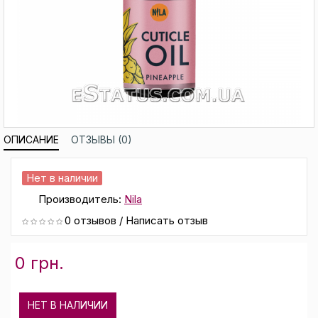
ОПИСАНИЕ
ОТЗЫВЫ (0)
Нет в наличии
Производитель:
Nila
0 отзывов
/
Написать отзыв
0 грн.
НЕТ В НАЛИЧИИ