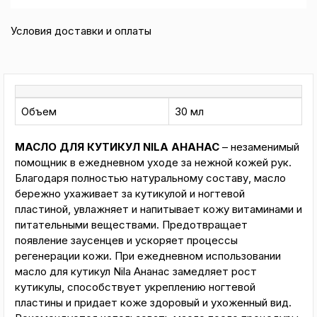
Условия доставки и оплаты
Объем
30 мл
МАСЛО ДЛЯ КУТИКУЛ NILA АНАНАС
– незаменимый
помощник в ежедневном уходе за нежной кожей рук.
Благодаря полностью натуральному составу, масло
бережно ухаживает за кутикулой и ногтевой
пластиной, увлажняет и напитывает кожу витаминами и
питательными веществами. Предотвращает
появление заусенцев и ускоряет процессы
регенерации кожи. При ежедневном использовании
масло для кутикул Nila Ананас замедляет рост
кутикулы, способствует укреплению ногтевой
пластины и придает коже здоровый и ухоженный вид.