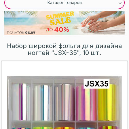
Каталог товаров
Набор широкой фольги для дизайна
ногтей "JSX-35", 10 шт.