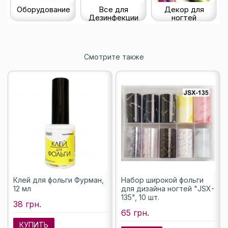
Оборудование
Все для
Декор для
Дезинфекции
ногтей
Смотрите также
Клей для фольги Фурман,
Набор широкой фольги
12 мл
для дизайна ногтей "JSX-
135", 10 шт.
38 грн.
65 грн.
КУПИТЬ