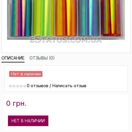
ОПИСАНИЕ
ОТЗЫВЫ (0)
Нет в наличии
0 отзывов
/
Написать отзыв
0 грн.
НЕТ В НАЛИЧИИ