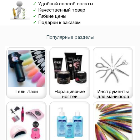
✓
Удобный способ оплаты
✓
Качественный товар
✓
Гибкие цены
✓
Подарки к заказам
Популярные разделы
Гель Лаки
Наращивание
Инструменты
ногтей
для маникюра