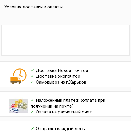
Условия доставки и оплаты
✓
Доставка Новой Почтой
✓
Доставка Укрпочтой
✓
Самовывоз из г.Харьков
✓
Наложенный платеж (оплата при
получении на почте)
✓
Оплата на расчетный счет
✓
Отправка каждый день