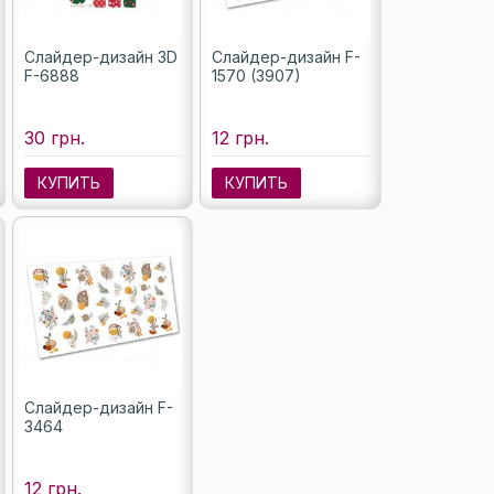
Слайдер-дизайн 3D
Слайдер-дизайн F-
F-6888
1570 (3907)
30 грн.
12 грн.
КУПИТЬ
КУПИТЬ
Слайдер-дизайн F-
3464
12 грн.