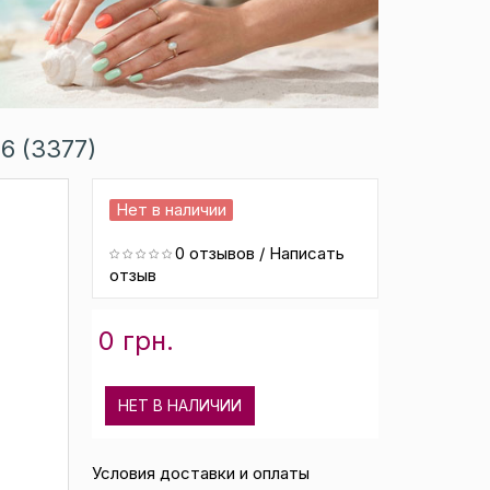
6 (3377)
Нет в наличии
0 отзывов
/
Написать
отзыв
0 грн.
НЕТ В НАЛИЧИИ
Условия доставки и оплаты