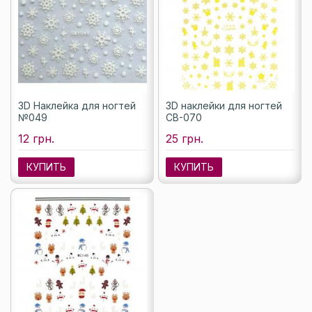
3D Наклейка для ногтей
3D наклейки для ногтей
№049
CB-070
12 грн.
25 грн.
КУПИТЬ
КУПИТЬ