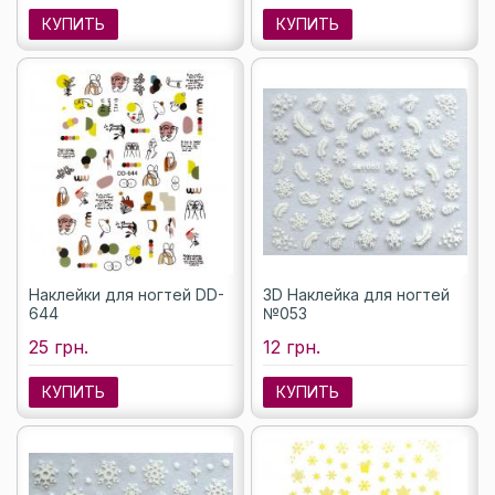
КУПИТЬ
КУПИТЬ
Наклейки для ногтей DD-
3D Наклейка для ногтей
644
№053
25 грн.
12 грн.
КУПИТЬ
КУПИТЬ