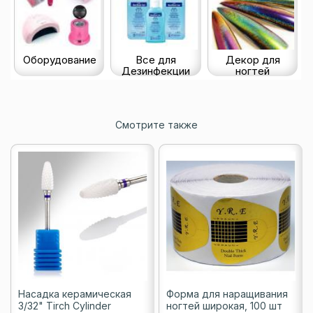
Оборудование
Все для
Декор для
Дезинфекции
ногтей
Смотрите также
Насадка керамическая
Форма для наращивания
3/32" Tirch Cylinder
ногтей широкая, 100 шт