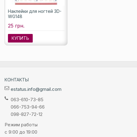
Наклейки для ногтей 3D-
WG148
25 грн.
КУПИТЬ
КОНТАКТЫ
estatus.info@gmail.com
063-610-73-85
066-753-94-66
098-827-72-12
Режим работы
с 9:00 до 19:00