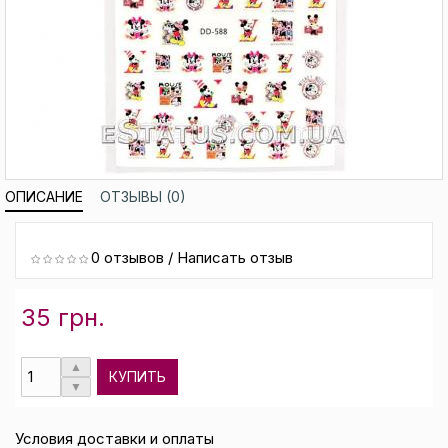
ОПИСАНИЕ
ОТЗЫВЫ (0)
0 отзывов
/
Написать отзыв
35 грн.
КУПИТЬ
Условия доставки и оплаты