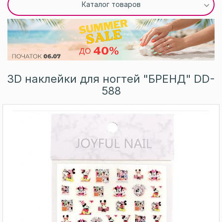
Каталог товаров
3D наклейки для ногтей "БРЕНД" DD-
588