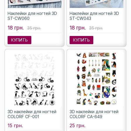
Наклейки для ногтей 3D
Наклейки для ногтей 3D
ST-CW060
ST-CW043
18 грн.
18 грн.
35 грн.
35 грн.
КУПИТЬ
КУПИТЬ
3D наклейки для ногтей
3D наклейки для ногтей
COLORF CF-001
COLORF CA-649
15 грн.
25 грн.