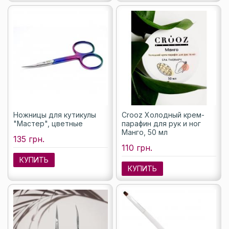
Ножницы для кутикулы
Crooz Холодный крем-
"Мастер", цветные
парафин для рук и ног
Манго, 50 мл
135 грн.
110 грн.
КУПИТЬ
КУПИТЬ