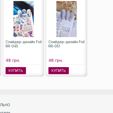
Слайдер-дизайн Foil
Слайдер-дизайн Foil
RR-045
RR-051
48 грн.
48 грн.
КУПИТЬ
КУПИТЬ
ЛЬНО
ители