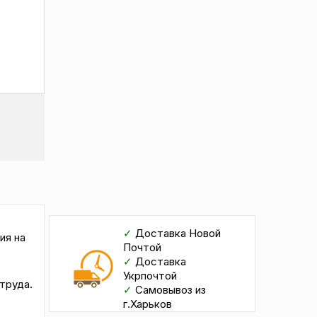
✓
Доставка Новой
ия на
Почтой
✓
Доставка
Укрпочтой
труда.
✓
Самовывоз из
г.Харьков