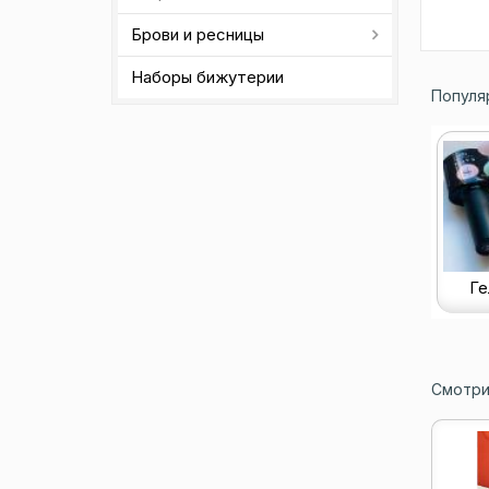
Брови и ресницы
Наборы бижутерии
Популя
Ге
Смотри