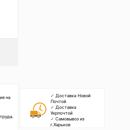
✓
Доставка Новой
ия на
Почтой
✓
Доставка
Укрпочтой
труда.
✓
Самовывоз из
г.Харьков