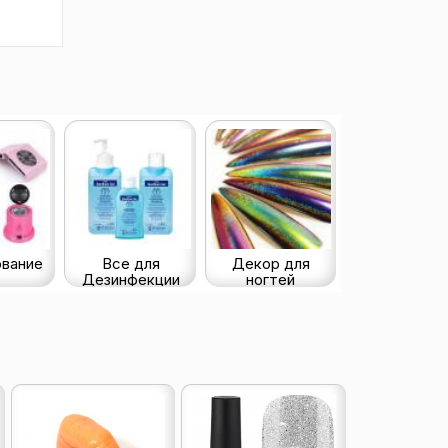
вание
Все для
Декор для
Дезинфекции
ногтей