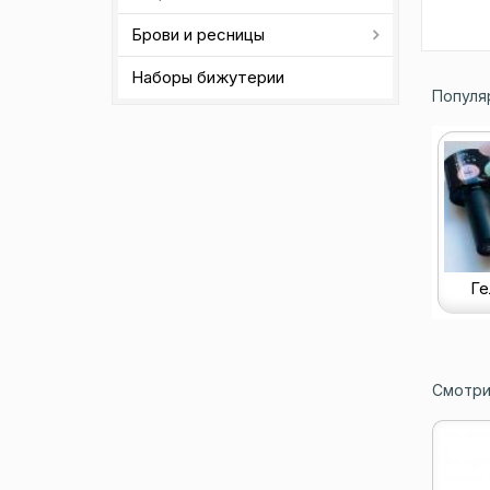
Брови и ресницы
Наборы бижутерии
Популя
Ге
Смотри