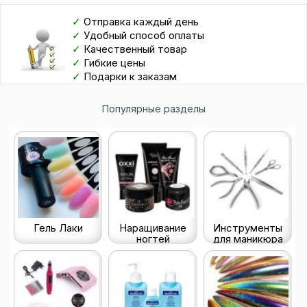
✓
Отправка каждый день
✓
Удобный способ оплаты
✓
Качественный товар
✓
Гибкие цены
✓
Подарки к заказам
Популярные разделы
Гель Лаки
Наращивание
Инструменты
ногтей
для маникюра