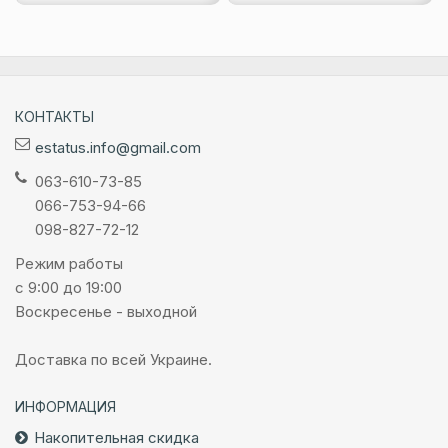
КОНТАКТЫ
estatus.info@gmail.com
063-610-73-85
066-753-94-66
098-827-72-12
Режим работы
с 9:00 до 19:00
Воскресенье - выходной
Доставка по всей Украине.
ИНФОРМАЦИЯ
Накопительная скидка