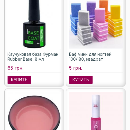
Каучуковая база Фурман
Баф мини для ногтей
Rubber Base, 8 мл
100/180, квадрат
65 грн.
5 грн.
КУПИТЬ
КУПИТЬ