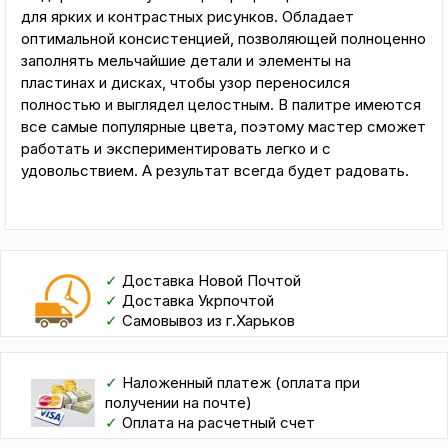
для ярких и контрастных рисунков. Обладает
оптимальной консистенцией, позволяющей полноценно
заполнять мельчайшие детали и элементы на
пластинах и дисках, чтобы узор переносился
полностью и выглядел целостным. В палитре имеются
все самые популярные цвета, поэтому мастер сможет
работать и экспериментировать легко и с
удовольствием. А результат всегда будет радовать.
✓
Доставка Новой Почтой
✓
Доставка Укрпочтой
✓
Самовывоз из г.Харьков
✓
Наложенный платеж (оплата при
получении на почте)
✓
Оплата на расчетный счет