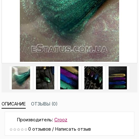
ОПИСАНИЕ
ОТЗЫВЫ (0)
Производитель:
Crooz
0 отзывов
/
Написать отзыв