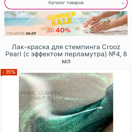
Каталог товаров
Лак-краска для стемпинга Crooz
Pearl (с эффектом перламутра) №4, 8
мл
- 35%