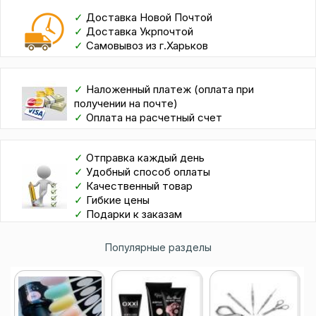
✓
Доставка Новой Почтой
✓
Доставка Укрпочтой
✓
Самовывоз из г.Харьков
✓
Наложенный платеж (оплата при
получении на почте)
✓
Оплата на расчетный счет
✓
Отправка каждый день
✓
Удобный способ оплаты
✓
Качественный товар
✓
Гибкие цены
✓
Подарки к заказам
Популярные разделы