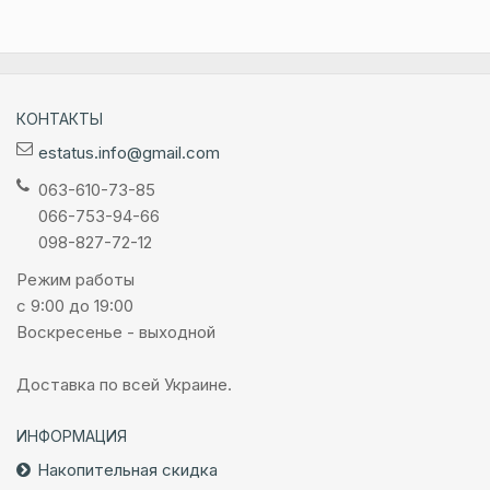
КОНТАКТЫ
estatus.info@gmail.com
063-610-73-85
066-753-94-66
098-827-72-12
Режим работы
с 9:00 до 19:00
Воскресенье - выходной
Доставка по всей Украине.
ИНФОРМАЦИЯ
Накопительная скидка