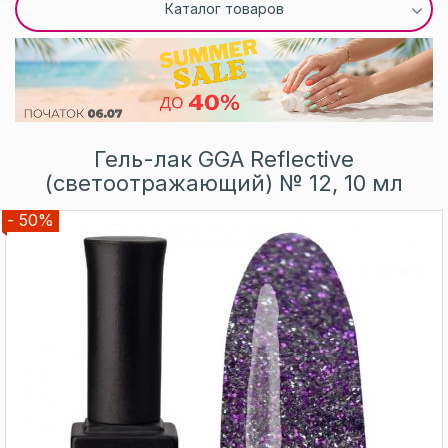
Каталог товаров
Гель-лак GGA Reflective
(светоотражающий) № 12, 10 мл
- 50%