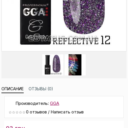
ОПИСАНИЕ
ОТЗЫВЫ (0)
Производитель:
GGA
0 отзывов
/
Написать отзыв