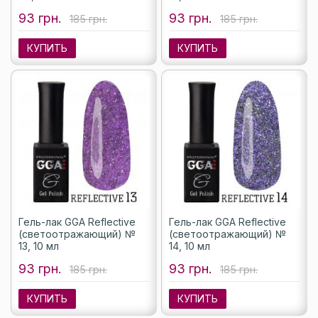
93 грн.
93 грн.
185 грн.
185 грн.
КУПИТЬ
КУПИТЬ
Гель-лак GGA Reflective
Гель-лак GGA Reflective
(светоотражающий) №
(светоотражающий) №
13, 10 мл
14, 10 мл
93 грн.
93 грн.
185 грн.
185 грн.
КУПИТЬ
КУПИТЬ