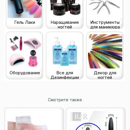
Гель Лаки
Наращивание
Инструменты
ногтей
для маникюра
Оборудование
Все для
Декор для
Дезинфекции
ногтей
Смотрите также