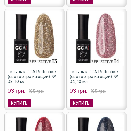
Гель-лак GGA Reflective
Гель-лак GGA Reflective
(светоотражающий) №
(светоотражающий) №
03, 10 мл
04, 10 мл
93 грн.
93 грн.
185 грн.
185 грн.
КУПИТЬ
КУПИТЬ