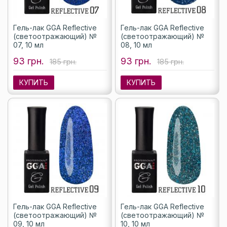
Гель-лак GGA Reflective
Гель-лак GGA Reflective
(светоотражающий) №
(светоотражающий) №
07, 10 мл
08, 10 мл
93 грн.
93 грн.
185 грн.
185 грн.
КУПИТЬ
КУПИТЬ
Гель-лак GGA Reflective
Гель-лак GGA Reflective
(светоотражающий) №
(светоотражающий) №
09, 10 мл
10, 10 мл