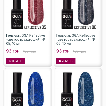
Гель-лак GGA Reflective
Гель-лак GGA Reflective
(светоотражающий) №
(светоотражающий) №
05, 10 мл
06, 10 мл
93 грн.
93 грн.
185 грн.
185 грн.
КУПИТЬ
КУПИТЬ