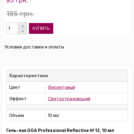
93 грн.
185 грн.
КУПИТЬ
Условия доставки и оплаты
Характеристики
Цвет
Фиолетовый
Эффект
Светоотражающий
Объем
10 мл
Гель-лак GGA Professional Reflective № 12, 10 мл