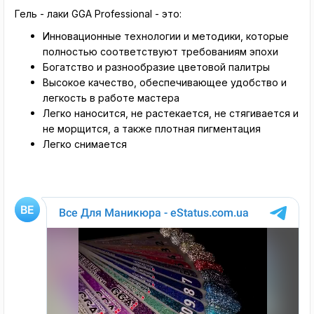
Гель - лаки GGA Professional - это:
Инновационные технологии и методики, которые
полностью соответствуют требованиям эпохи
Богатство и разнообразие цветовой палитры
Высокое качество, обеспечивающее удобство и
легкость в работе мастера
Легко наносится, не растекается, не стягивается и
не морщится, а также плотная пигментация
Легко снимается