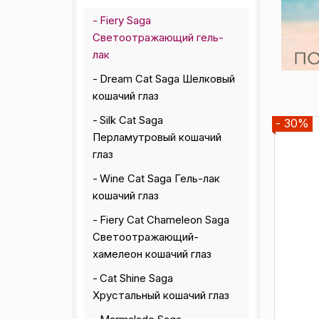
Fiery Saga
Светоотражающий гель-
лак
Dream Cat Saga Шелковый
кошачий глаз
Silk Cat Saga
- 30%
Перламутровый кошачий
глаз
Wine Cat Saga Гель-лак
кошачий глаз
Fiery Cat Chameleon Saga
Светоотражающий-
хамелеон кошачий глаз
Cat Shine Saga
Хрустальный кошачий глаз