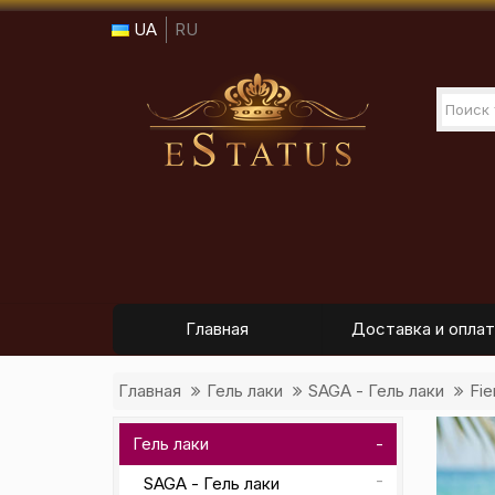
UA
RU
Главная
Доставка и оплат
Главная
Гель лаки
SAGA - Гель лаки
Fi
Гель лаки
SAGA - Гель лаки