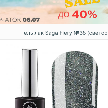
Гель лак Saga Fiery №38 (свет