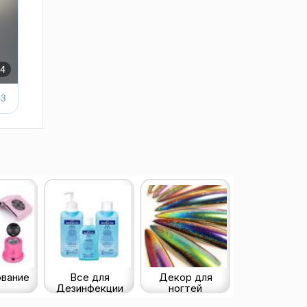
вание
Все для
Декор для
Дезинфекции
ногтей