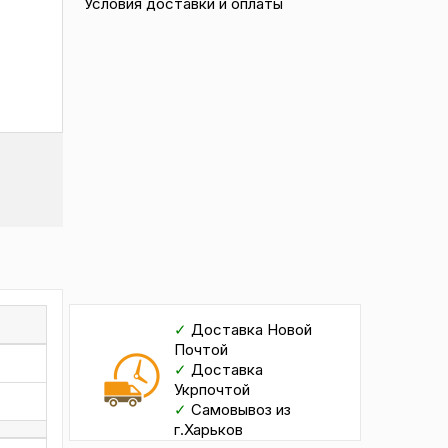
Условия доставки и оплаты
✓
Доставка Новой
Почтой
✓
Доставка
Укрпочтой
✓
Самовывоз из
г.Харьков