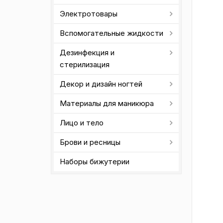
Электротовары
Вспомогательные жидкости
Дезинфекция и
стерилизация
Декор и дизайн ногтей
Материалы для маникюра
Лицо и тело
Брови и ресницы
Наборы бижутерии