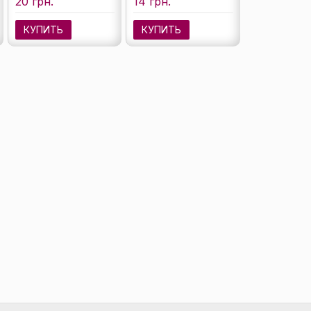
20 грн.
14 грн.
КУПИТЬ
КУПИТЬ