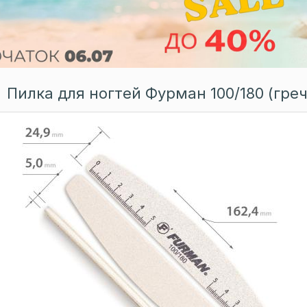
Пилка для ногтей Фурман 100/180 (греч