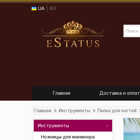
UA
RU
Главная
Доставка и оплат
Главная
Инструменты
Пилки для ногтей
Инструменты
Ножницы для маникюра