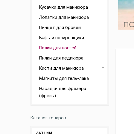
Кусачки для маникюра
Лопатки для маникюра
Пинцет для бровей
Бафы и полировщики
Пилки для ногтей
Пилки для педикюра
Кисти для маникюра
Магниты для гель-лака
Насадки для фрезера
(фрезы)
Каталог товаров
АКЦИИ