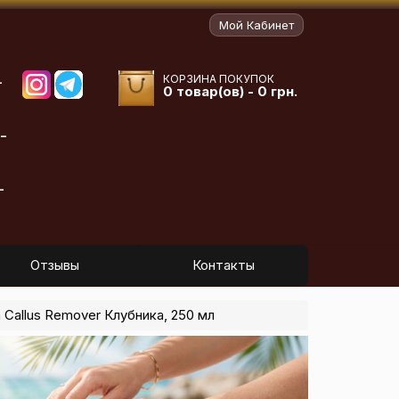
Мой Кабинет
КОРЗИНА ПОКУПОК
-
0 товар(ов) - 0 грн.
-
-
Отзывы
Контакты
 Callus Remover Клубника, 250 мл