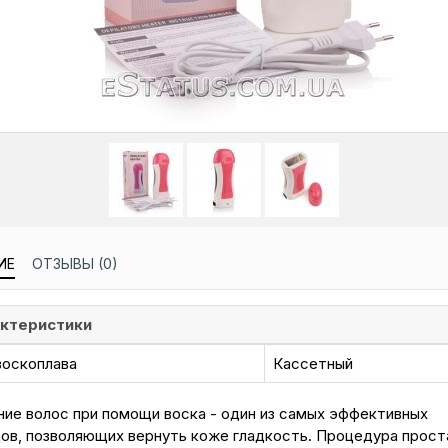
ИЕ
ОТЗЫВЫ (0)
ктеристики
воскоплава
Кассетный
ние волос при помощи воска - один из самых эффективных
ов, позволяющих вернуть коже гладкость. Процедура проста