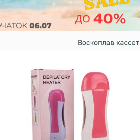
Воскоплав кассе