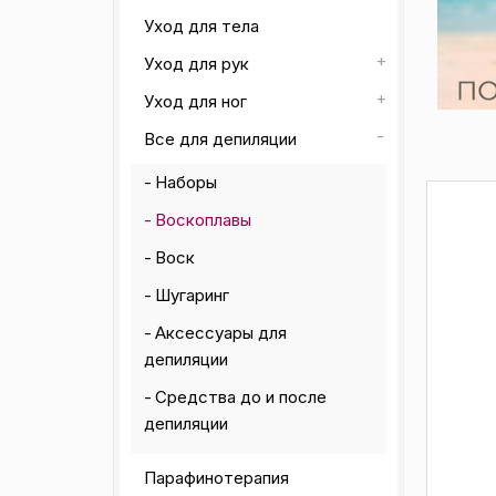
Уход для тела
Уход для рук
Уход для ног
Все для депиляции
Наборы
Воскоплавы
Воск
Шугаринг
Аксессуары для
депиляции
Средства до и после
депиляции
Парафинотерапия