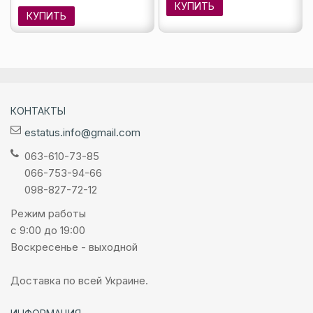
КУПИТЬ
КУПИТЬ
КОНТАКТЫ
estatus.info@gmail.com
063-610-73-85
066-753-94-66
098-827-72-12
Режим работы
с 9:00 до 19:00
Воскресенье - выходной
Доставка по всей Украине.