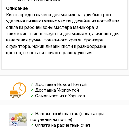
Описание
Кисть предназначена для маникюра, для быстрого
удаления лишних мелких частиц дизайна из ногтей или
опила из рабочей зоны мастера маникюра, а
также кисть используют и для макияжа, а именно для
нанесения румян, тонального крема, бронзера,
скульптора. Яркий дизайн кисти и разнообразие
цветов, не оставит никого равнодушным.
✓
Доставка Новой Почтой
✓
Доставка Укрпочтой
✓
Самовывоз из г.Харьков
✓
Наложенный платеж (оплата при
получении на почте)
✓
Оплата на расчетный счет