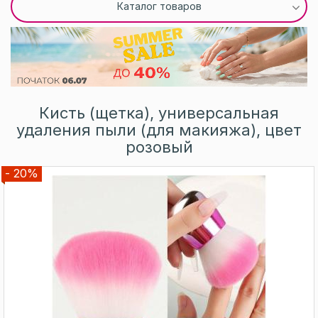
Каталог товаров
Кисть (щетка), универсальная
удаления пыли (для макияжа), цвет
розовый
- 20%