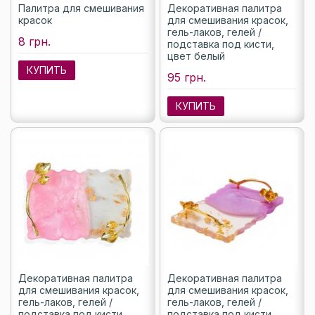
Палитра для смешивания
Декоративная палитра
красок
для смешивания красок,
гель-лаков, гелей /
8 грн.
подставка под кисти,
цвет белый
КУПИТЬ
95 грн.
КУПИТЬ
Декоративная палитра
Декоративная палитра
для смешивания красок,
для смешивания красок,
гель-лаков, гелей /
гель-лаков, гелей /
подставка под кисти,
подставка под кисти,