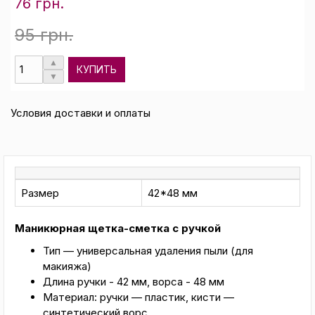
76 грн.
95 грн.
КУПИТЬ
Условия доставки и оплаты
Размер
42*48 мм
Маникюрная щетка-сметка с ручкой
Тип — универсальная удаления пыли (для
макияжа)
Длина ручки - 42 мм, ворса - 48 мм
Материал: ручки — пластик, кисти —
синтетический ворс.