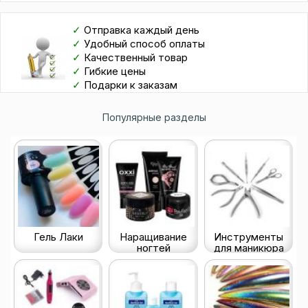
✓
Отправка каждый день
✓
Удобный способ оплаты
✓
Качественный товар
✓
Гибкие цены
✓
Подарки к заказам
Популярные разделы
Гель Лаки
Наращивание
Инструменты
ногтей
для маникюра