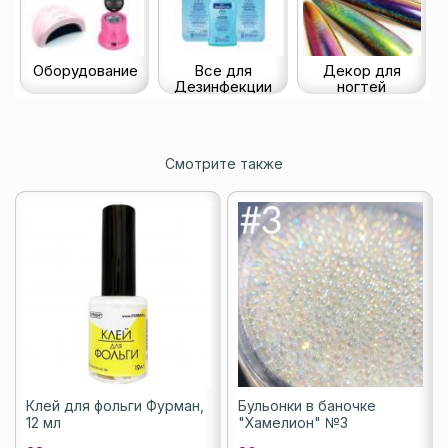
Оборудование
Все для
Декор для
Дезинфекции
ногтей
Смотрите также
Клей для фольги Фурман,
Бульонки в баночке
12 мл
"Хамелион" №3