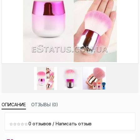
ОПИСАНИЕ
ОТЗЫВЫ (0)
0 отзывов
/
Написать отзыв