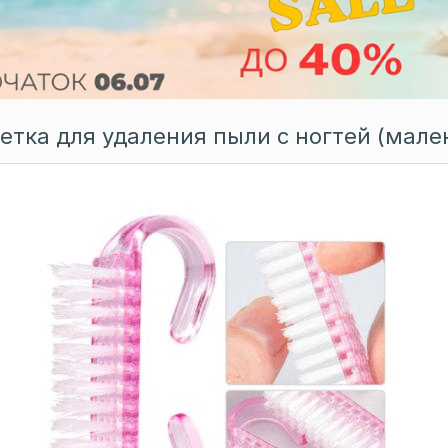
етка для удаления пыли с ногтей (мале