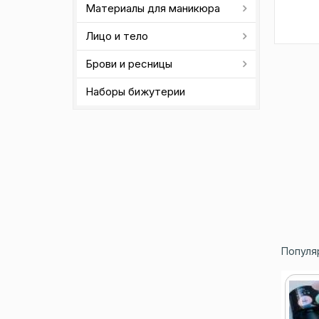
Материалы для маникюра
Лицо и тело
Брови и ресницы
Наборы бижутерии
Популя