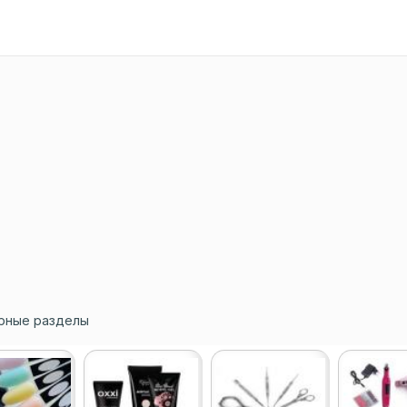
рные разделы