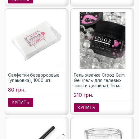
Салфетки безворсовые
Гель жвачка Crooz Gum
(упаковка), 1000 шт.
Gel (гель для гелевых
типс и дизайна), 15 мл
80 грн.
210 грн.
КУПИТЬ
КУПИТЬ