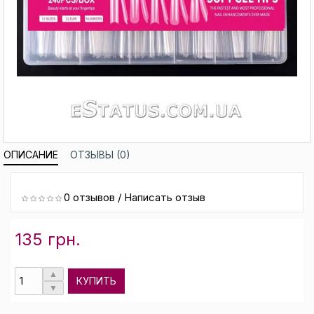
ОПИСАНИЕ
ОТЗЫВЫ (0)
0 отзывов
/
Написать отзыв
135 грн.
КУПИТЬ