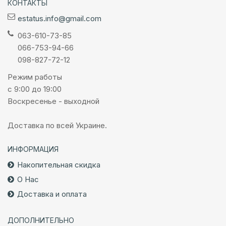
КОНТАКТЫ
estatus.info@gmail.com
063-610-73-85
066-753-94-66
098-827-72-12
Режим работы
с 9:00 до 19:00
Воскресенье - выходной
Доставка по всей Украине.
ИНФОРМАЦИЯ
Накопительная скидка
О Нас
Доставка и оплата
ДОПОЛНИТЕЛЬНО