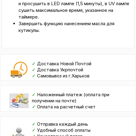
и просушить в LED лампе (1,5 минуты), в UV лампе
сушить максимальное время, указанное на
таймере.
Завершить функцию нанесением масла для
кутикулы.
✓
Доставка Новой Почтой
✓
Доставка Укрпочтой
✓
Самовывоз из г.Харьков
✓
Наложенный платеж (оплата при
получении на почте)
✓
Оплата на расчетный счет
✓
Отправка каждый день
✓
Удобный способ оплаты