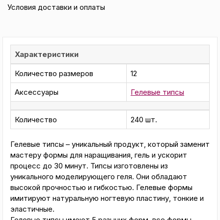
Условия доставки и оплаты
Характеристики
Количество размеров
12
Аксессуары
Гелевые типсы
Количество
240 шт.
Гелевые типсы – уникальный продукт, который заменит
мастеру формы для наращивания, гель и ускорит
процесс до 30 минут. Типсы изготовлены из
уникального моделирующего геля. Они обладают
высокой прочностью и гибкостью. Гелевые формы
имитируют натуральную ногтевую пластину, тонкие и
эластичные.
Гелевые типсы имеют 5 разыних форм, все формы