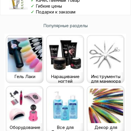
✓
Качественный товар
✓
Гибкие цены
✓
Подарки к заказам
Популярные разделы
Гель Лаки
Наращивание
Инструменты
ногтей
для маникюра
Оборудование
Все для
Декор для