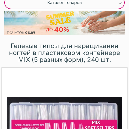
Каталог товаров
Гелевые типсы для наращивания
ногтей в пластиковом контейнере
MIX (5 разных форм), 240 шт.