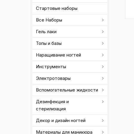
Стартовые наборы
Все Наборы
Гель лаки
Топы и базы
Наращивание ногтей
Инструменты
Электротовары
Вспомогательные жидкости
Дезинфекция и
стерилизация
Декор и дизайн ногтей
Материалы для маникюра