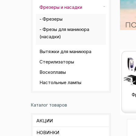
Фрезеры и насадки
Фрезеры
Фрезы для маникюра
(насадки)
Вытяжки для маникюра
Стерилизаторы
Воскоплавы
Настольные лампы
Ф
Каталог товаров
АКЦИИ
НОВИНКИ