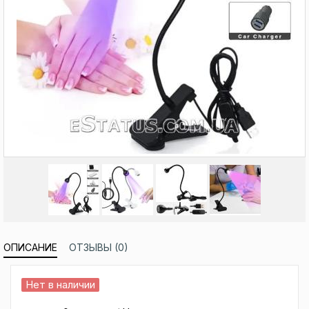
ОПИСАНИЕ
ОТЗЫВЫ (0)
Нет в наличии