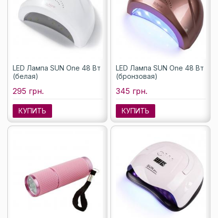
LED Лампа SUN One 48 Вт
LED Лампа SUN One 48 Вт
(белая)
(бронзовая)
295 грн.
345 грн.
КУПИТЬ
КУПИТЬ