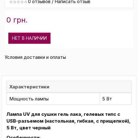
0 отзывов
/
Написать отзыв
0 грн.
НЕТ В НАЛИЧИИ
Условия доставки и оплаты
Характеристики
Мощность лампы
5 Вт
Лампа UV для сушки гель лака, гелевых типс с
USB-разъемом (настольная, гибкая, с прищепкой),
5 Вт, цвет черный
Особенности: