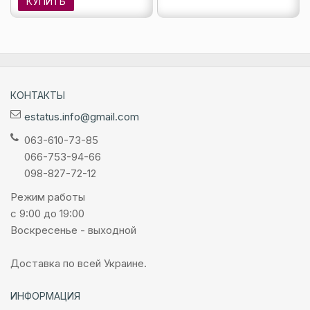
КУПИТЬ
КОНТАКТЫ
estatus.info@gmail.com
063-610-73-85
066-753-94-66
098-827-72-12
Режим работы
с 9:00 до 19:00
Воскресенье - выходной
Доставка по всей Украине.
ИНФОРМАЦИЯ