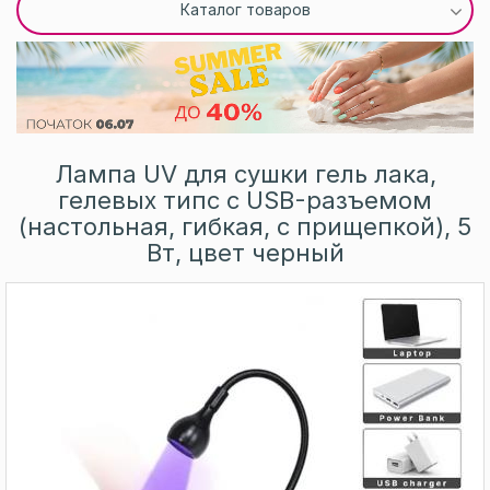
Каталог товаров
Лампа UV для сушки гель лака,
гелевых типс с USB-разъемом
(настольная, гибкая, с прищепкой), 5
Вт, цвет черный