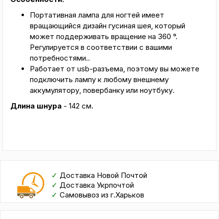
Портативная лампа для ногтей имеет
вращающийся дизайн гусиная шея, который
может поддерживать вращение на 360 °.
Регулируется в соответствии с вашими
потребностями..
Работает от usb-разъема, поэтому вы можете
подключить лампу к любому внешнему
аккумулятору, повербанку или ноутбуку.
Длина шнура
- 142 см.
✓
Доставка Новой Почтой
✓
Доставка Укрпочтой
✓
Самовывоз из г.Харьков