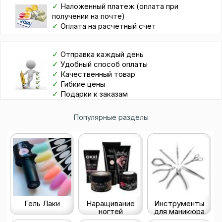
✓
Наложенный платеж (оплата при
получении на почте)
✓
Оплата на расчетный счет
✓
Отправка каждый день
✓
Удобный способ оплаты
✓
Качественный товар
✓
Гибкие цены
✓
Подарки к заказам
Популярные разделы
Гель Лаки
Наращивание
Инструменты
ногтей
для маникюра