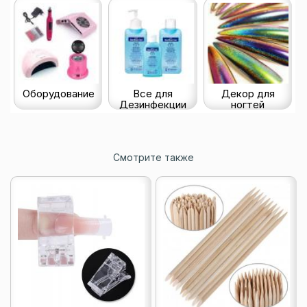
Оборудование
Все для
Декор для
Дезинфекции
ногтей
Смотрите также