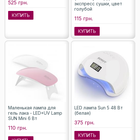
525 грн.
экспресс сушки, цвет
голубой
КУПИТЬ
115 грн.
КУПИТЬ
Маленькая лампа для
LED лампа Sun 5 48 Вт
гель лака - LED+UV Lamp
(белая)
SUN Mini 6 Вт
375 грн.
110 грн.
КУПИТЬ