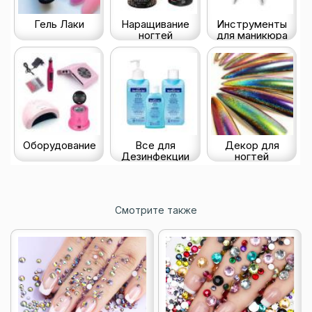
Гель Лаки
Наращивание
Инструменты
ногтей
для маникюра
Оборудование
Все для
Декор для
Дезинфекции
ногтей
Смотрите также