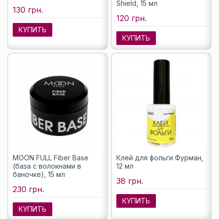
Shield, 15 мл
130 грн.
120 грн.
КУПИТЬ
КУПИТЬ
MOON FULL Fiber Base
Клей для фольги Фурман,
(база с волокнами в
12 мл
баночке), 15 мл
38 грн.
230 грн.
КУПИТЬ
КУПИТЬ