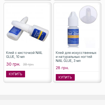
Клей с кисточкой NAIL
Клей для искусственных
GLUE, 10 мл
и натуральных ногтей
NAIL GLUE, 3 мл
30 грн.
38 грн.
28 грн.
КУПИТЬ
КУПИТЬ