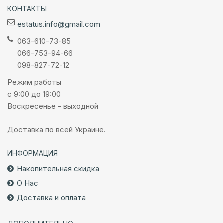
КОНТАКТЫ
estatus.info@gmail.com
063-610-73-85
066-753-94-66
098-827-72-12
Режим работы
с 9:00 до 19:00
Воскресенье - выходной
Доставка по всей Украине.
ИНФОРМАЦИЯ
Накопительная скидка
О Нас
Доставка и оплата