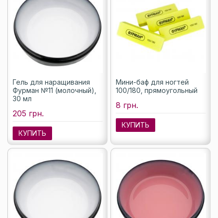
Гель для наращивания
Мини-баф для ногтей
Фурман №11 (молочный),
100/180, прямоугольный
30 мл
8 грн.
205 грн.
КУПИТЬ
КУПИТЬ