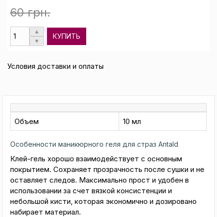
60 грн.
КУПИТЬ
Условия доставки и оплаты
Объем
10 мл
Особенности маникюрного геля для страз Antald
Клей-гель хорошо взаимодействует с основным
покрытием. Сохраняет прозрачность после сушки и не
оставляет следов. Максимально прост и удобен в
использовании за счет вязкой консистенции и
небольшой кисти, которая экономично и дозировано
набирает материал.