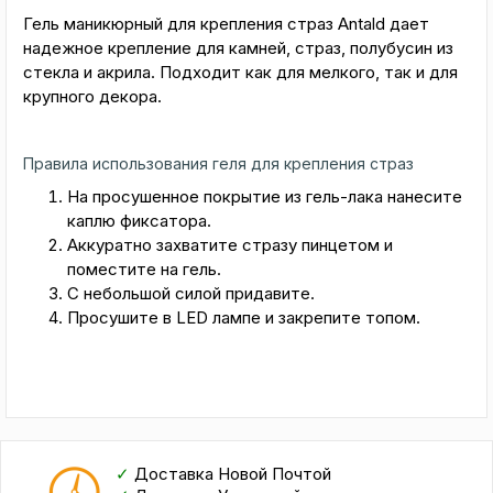
Гель маникюрный для крепления страз Antald дает
надежное крепление для камней, страз, полубусин из
стекла и акрила. Подходит как для мелкого, так и для
крупного декора.
Правила использования геля для крепления страз
На просушенное покрытие из гель-лака нанесите
каплю фиксатора.
Аккуратно захватите стразу пинцетом и
поместите на гель.
С небольшой силой придавите.
Просушите в LED лампе и закрепите топом.
✓
Доставка Новой Почтой