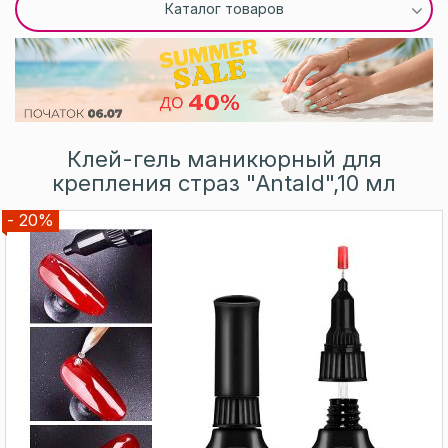
Каталог товаров
Клей-гель маникюрный для
крепления страз "Antald",10 мл
- 20%