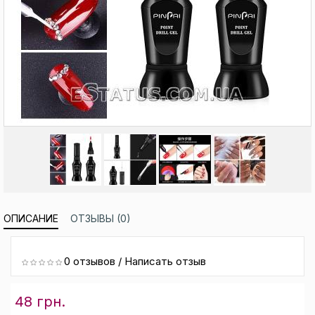
ОПИСАНИЕ
ОТЗЫВЫ (0)
0 отзывов
/
Написать отзыв
48 грн.