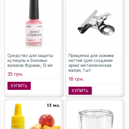
Средство для защиты
Прищепка для зажима
кутикулы и боковых
ногтей (для создания
валиков Фурман, 12 мл
арки) металлическая
малая, 1 шт.
35 грн.
18 грн.
КУПИТЬ
КУПИТЬ