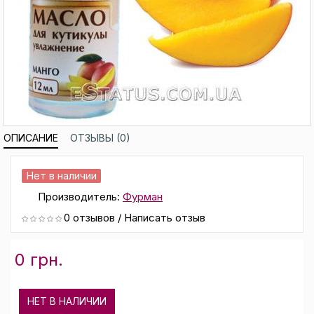
ОПИСАНИЕ
ОТЗЫВЫ (0)
Нет в наличии
Производитель:
Фурман
0 отзывов
/
Написать отзыв
0 грн.
НЕТ В НАЛИЧИИ