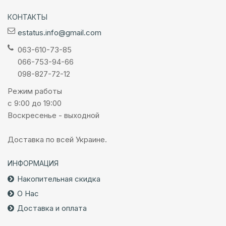
КОНТАКТЫ
estatus.info@gmail.com
063-610-73-85
066-753-94-66
098-827-72-12
Режим работы
с 9:00 до 19:00
Воскресенье - выходной
Доставка по всей Украине.
ИНФОРМАЦИЯ
Накопительная скидка
О Нас
Доставка и оплата