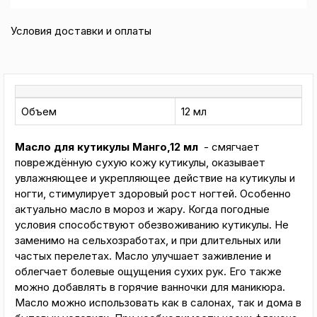
Условия доставки и оплаты
Объем
12 мл
Масло для кутикулы Манго,12 мл
- смягчает
повреждённую сухую кожу кутикулы, оказывает
увлажняющее и укрепляющее действие на кутикулы и
ногти, стимулирует здоровый рост ногтей. Особенно
актуально масло в мороз и жару. Когда погодные
условия способствуют обезвоживанию кутикулы. Не
заменимо на сельхозработах, и при длительных или
частых перелетах. Масло улучшает заживление и
облегчает болевые ощущения сухих рук. Его также
можно добавлять в горячие ванночки для маникюра.
Масло можно использовать как в салонах, так и дома в