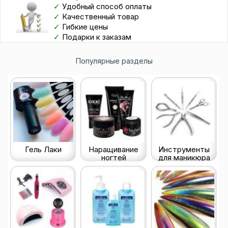
✓
Удобный способ оплаты
✓
Качественный товар
✓
Гибкие цены
✓
Подарки к заказам
Популярные разделы
Гель Лаки
Наращивание
Инструменты
ногтей
для маникюра