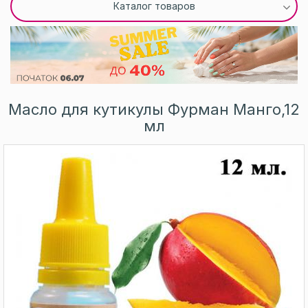
Каталог товаров
Масло для кутикулы Фурман Манго,12
мл