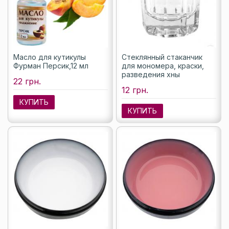
Масло для кутикулы
Стеклянный стаканчик
Фурман Персик,12 мл
для мономера, краски,
разведения хны
22 грн.
12 грн.
КУПИТЬ
КУПИТЬ