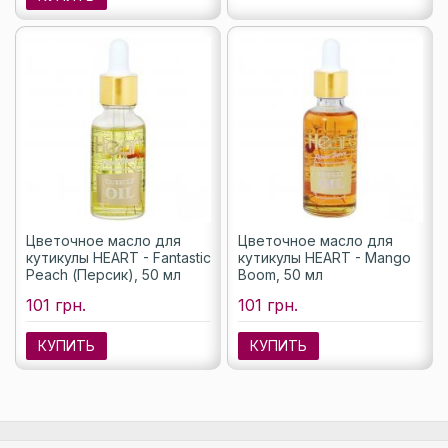
Цветочное масло для
Цветочное масло для
кутикулы HEART - Fantastic
кутикулы HEART - Mango
Peach (Персик), 50 мл
Boom, 50 мл
101 грн.
101 грн.
КУПИТЬ
КУПИТЬ