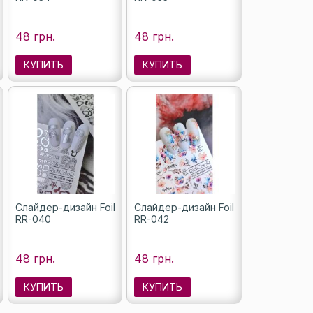
48 грн.
48 грн.
КУПИТЬ
КУПИТЬ
Слайдер-дизайн Foil
Слайдер-дизайн Foil
RR-040
RR-042
48 грн.
48 грн.
КУПИТЬ
КУПИТЬ