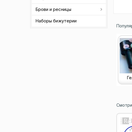
Брови и ресницы
Наборы бижутерии
Популя
Ге
Смотри