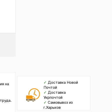
✓
Доставка Новой
ия на
Почтой
✓
Доставка
Укрпочтой
труда.
✓
Самовывоз из
г.Харьков