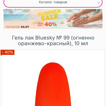
Каталог товаров
Гель лак Bluesky № 99 (огненно
оранжево-красный), 10 мл
- 40%