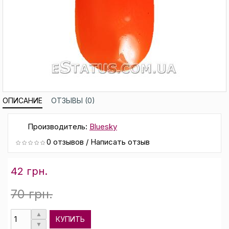
ОПИСАНИЕ
ОТЗЫВЫ (0)
Производитель:
Bluesky
0 отзывов
/
Написать отзыв
42 грн.
70 грн.
КУПИТЬ