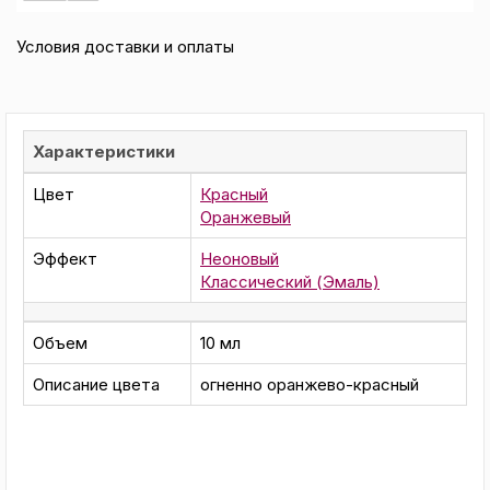
Условия доставки и оплаты
Характеристики
Цвет
Красный
Оранжевый
Эффект
Неоновый
Классический (Эмаль)
Объем
10 мл
Описание цвета
огненно оранжево-красный