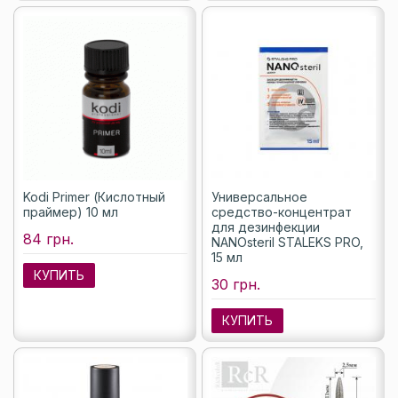
Kodi Primer (Кислотный
Универсальное
праймер) 10 мл
средство-концентрат
для дезинфекции
84 грн.
NANOsteril STALEKS PRO,
15 мл
КУПИТЬ
30 грн.
КУПИТЬ