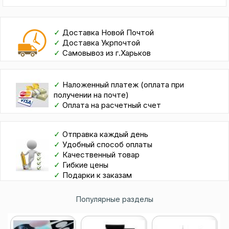
✓
Доставка Новой Почтой
✓
Доставка Укрпочтой
✓
Самовывоз из г.Харьков
✓
Наложенный платеж (оплата при
получении на почте)
✓
Оплата на расчетный счет
✓
Отправка каждый день
✓
Удобный способ оплаты
✓
Качественный товар
✓
Гибкие цены
✓
Подарки к заказам
Популярные разделы