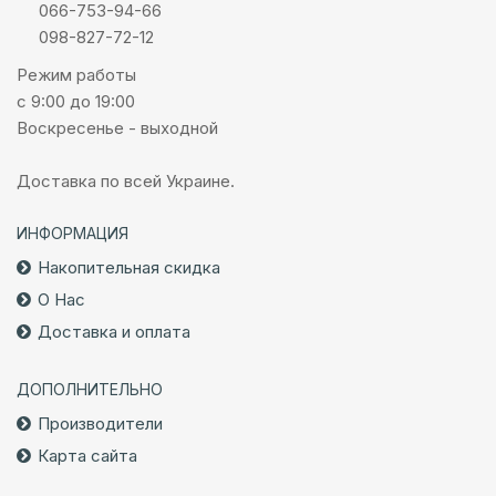
066-753-94-66
098-827-72-12
Режим работы
с 9:00 до 19:00
Воскресенье - выходной
Доставка по всей Украине.
ИНФОРМАЦИЯ
Накопительная скидка
О Нас
Доставка и оплата
ДОПОЛНИТЕЛЬНО
Производители
Карта сайта