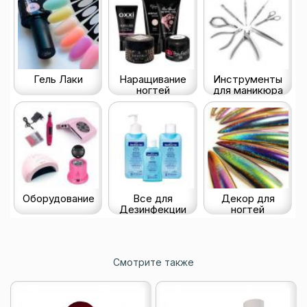
Гель Лаки
Наращивание
Инструменты
ногтей
для маникюра
Оборудование
Все для
Декор для
Дезинфекции
ногтей
Смотрите также