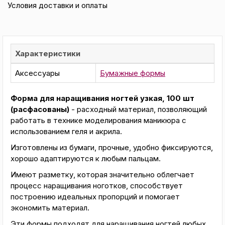
Условия доставки и оплаты
Характеристики
Аксессуары
Бумажные формы
Форма для наращивания ногтей узкая, 100 шт
(расфасованы)
- расходный материал, позволяющий
работать в технике моделирования маникюра с
использованием геля и акрила.
Изготовлены из бумаги, прочные, удобно фиксируются,
хорошо адаптируются к любым пальцам.
Имеют разметку, которая значительно облегчает
процесс наращивания ноготков, способствует
построению идеальных пропорций и помогает
экономить материал.
Эти формы подходят для наращивания ногтей любых