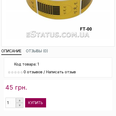
ОПИСАНИЕ
ОТЗЫВЫ (0)
Код товара: 1
0 отзывов
/
Написать отзыв
45 грн.
КУПИТЬ