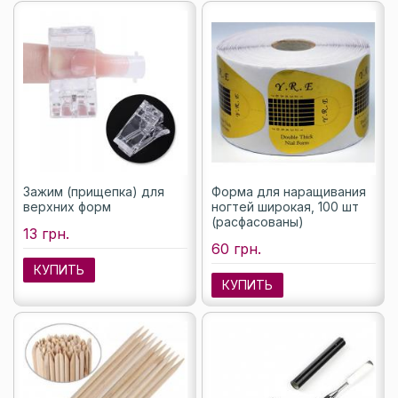
Зажим (прищепка) для
Форма для наращивания
верхних форм
ногтей широкая, 100 шт
(расфасованы)
13 грн.
60 грн.
КУПИТЬ
КУПИТЬ