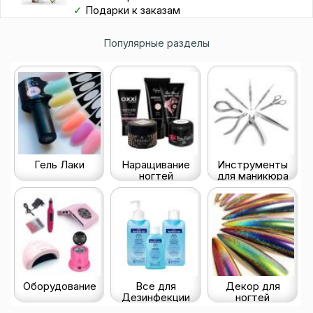
✓
Подарки к заказам
Популярные разделы
Гель Лаки
Наращивание
Инструменты
ногтей
для маникюра
Оборудование
Все для
Декор для
Дезинфекции
ногтей