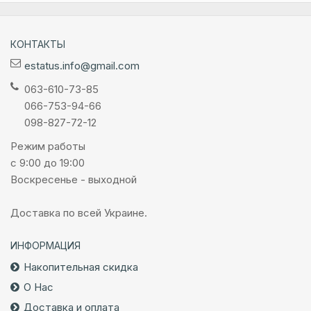
КОНТАКТЫ
estatus.info@gmail.com
063-610-73-85
066-753-94-66
098-827-72-12
Режим работы
с 9:00 до 19:00
Воскресенье - выходной
Доставка по всей Украине.
ИНФОРМАЦИЯ
Накопительная скидка
О Нас
Доставка и оплата