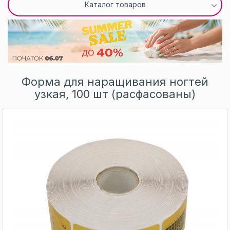
Каталог товаров
Форма для наращивания ногтей
узкая, 100 шт (расфасованы)