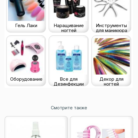
Гель Лаки
Наращивание
Инструменты
ногтей
для маникюра
Оборудование
Все для
Декор для
Дезинфекции
ногтей
Смотрите также