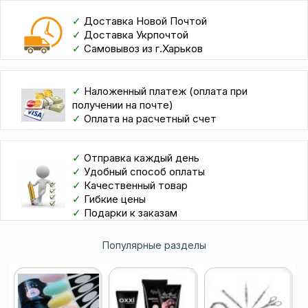
✓
Доставка Новой Почтой
✓
Доставка Укрпочтой
✓
Самовывоз из г.Харьков
✓
Наложенный платеж (оплата при
получении на почте)
✓
Оплата на расчетный счет
✓
Отправка каждый день
✓
Удобный способ оплаты
✓
Качественный товар
✓
Гибкие цены
✓
Подарки к заказам
Популярные разделы