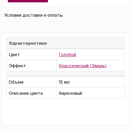
Условия доставки и оплаты
Характеристики
Цвет
Голубой
Эффект
Классический (Эмаль)
Объем
15 мл
Описание цвета
бирюзовый