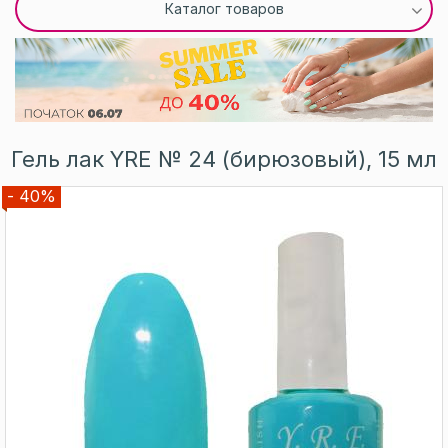
Каталог товаров
Гель лак YRE № 24 (бирюзовый), 15 мл
- 40%