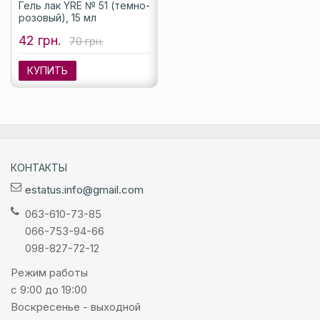
Гель лак YRE № 51 (темно-
розовый), 15 мл
42 грн.
70 грн.
КУПИТЬ
КОНТАКТЫ
estatus.info@gmail.com
063-610-73-85
066-753-94-66
098-827-72-12
Режим работы
с 9:00 до 19:00
Воскресенье - выходной