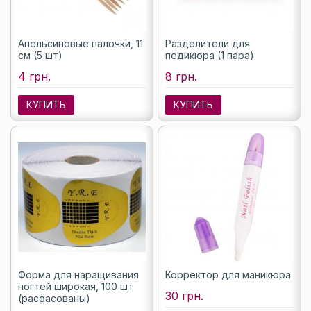
Апельсиновые палочки, 11
Разделители для
см (5 шт)
педикюра (1 пара)
4 грн.
8 грн.
КУПИТЬ
КУПИТЬ
Форма для наращивания
Корректор для маникюра
ногтей широкая, 100 шт
30 грн.
(расфасованы)