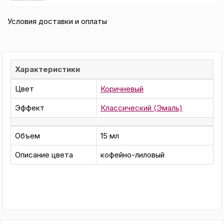
Условия доставки и оплаты
Характеристики
Цвет
Коричневый
Эффект
Классический (Эмаль)
Объем
15 мл
Описание цвета
кофейно-лиловый