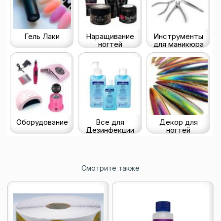
Гель Лаки
Наращивание
Инструменты
ногтей
для маникюра
Оборудование
Все для
Декор для
Дезинфекции
ногтей
Смотрите также