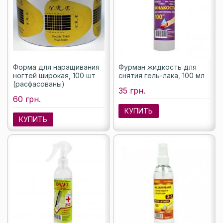
Форма для наращивания
Фурман жидкость для
ногтей широкая, 100 шт
снятия гель-лака, 100 мл
(расфасованы)
35 грн.
60 грн.
КУПИТЬ
КУПИТЬ