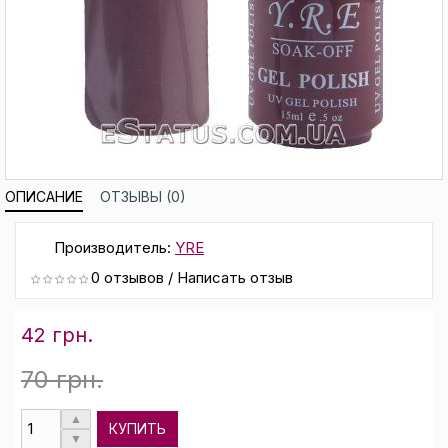
ОПИСАНИЕ
ОТЗЫВЫ (0)
Производитель:
YRE
0 отзывов
/
Написать отзыв
42 грн.
70 грн.
КУПИТЬ