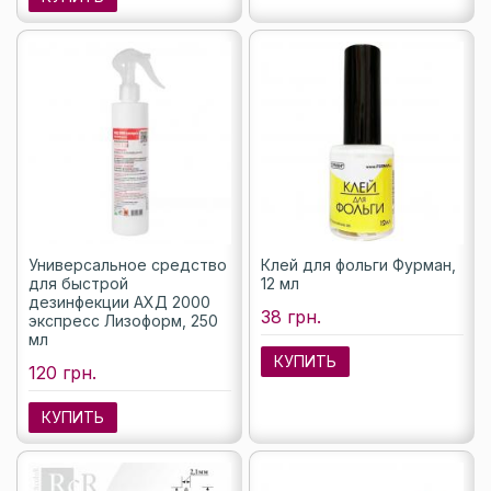
Универсальное средство
Клей для фольги Фурман,
для быстрой
12 мл
дезинфекции АХД 2000
38 грн.
экспресс Лизоформ, 250
мл
КУПИТЬ
120 грн.
КУПИТЬ