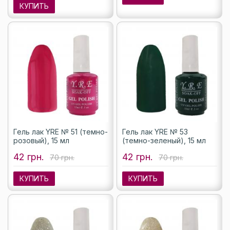
КУПИТЬ
Гель лак YRE № 51 (темно-
Гель лак YRE № 53
розовый), 15 мл
(темно-зеленый), 15 мл
42 грн.
42 грн.
70 грн.
70 грн.
КУПИТЬ
КУПИТЬ