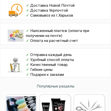
✓
Доставка Новой Почтой
✓
Доставка Укрпочтой
✓
Самовывоз из г.Харьков
✓
Наложенный платеж (оплата при
получении на почте)
✓
Оплата на расчетный счет
✓
Отправка каждый день
✓
Удобный способ оплаты
✓
Качественный товар
✓
Гибкие цены
✓
Подарки к заказам
Популярные разделы