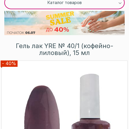
Каталог товаров
Гель лак YRE № 40/1 (кофейно-
лиловый), 15 мл
- 40%