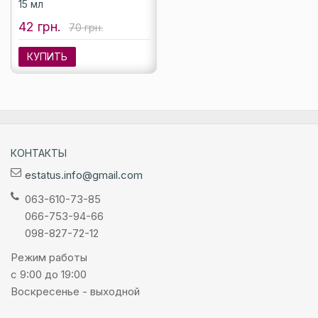
15 мл
42 грн.
70 грн.
КУПИТЬ
КОНТАКТЫ
estatus.info@gmail.com
063-610-73-85
066-753-94-66
098-827-72-12
Режим работы
с 9:00 до 19:00
Воскресенье - выходной