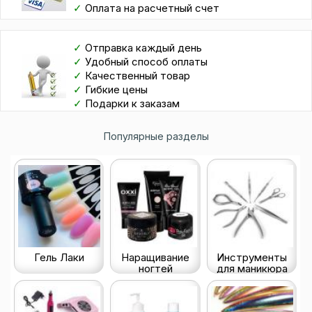
✓
Оплата на расчетный счет
✓
Отправка каждый день
✓
Удобный способ оплаты
✓
Качественный товар
✓
Гибкие цены
✓
Подарки к заказам
Популярные разделы
Гель Лаки
Наращивание
Инструменты
ногтей
для маникюра