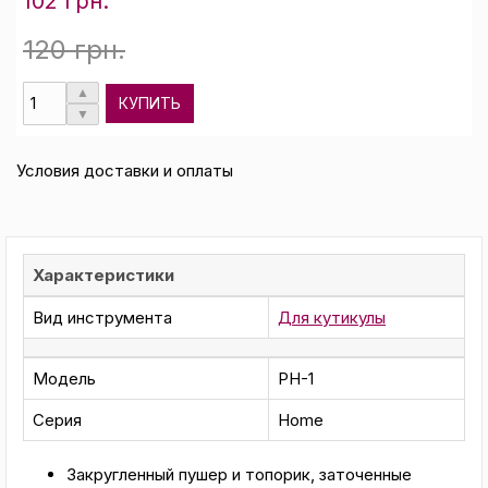
102 грн.
120 грн.
КУПИТЬ
Условия доставки и оплаты
Характеристики
Вид инструмента
Для кутикулы
Модель
PH-1
Серия
Home
Закругленный пушер и топорик, заточенные