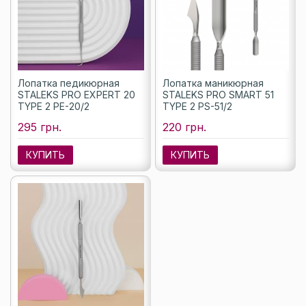
Лопатка педикюрная
Лопатка маникюрная
STALEKS PRO EXPERT 20
STALEKS PRO SMART 51
TYPE 2 PE-20/2
TYPE 2 PS-51/2
295 грн.
220 грн.
КУПИТЬ
КУПИТЬ