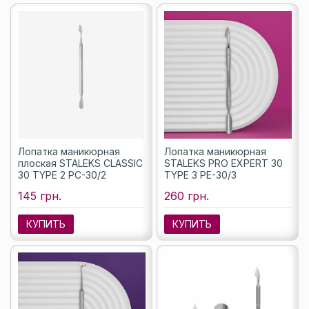
Лопатка маникюрная
Лопатка маникюрная
плоская STALEKS CLASSIC
STALEKS PRO EXPERT 30
30 TYPE 2 PC-30/2
TYPE 3 PE-30/3
145 грн.
260 грн.
КУПИТЬ
КУПИТЬ