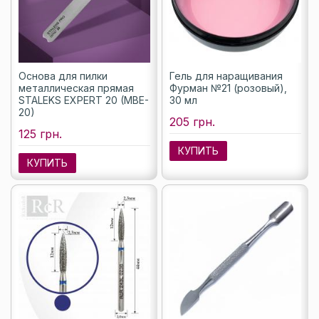
Основа для пилки
Гель для наращивания
металлическая прямая
Фурман №21 (розовый),
STALEKS EXPERT 20 (MBE-
30 мл
20)
205 грн.
125 грн.
КУПИТЬ
КУПИТЬ