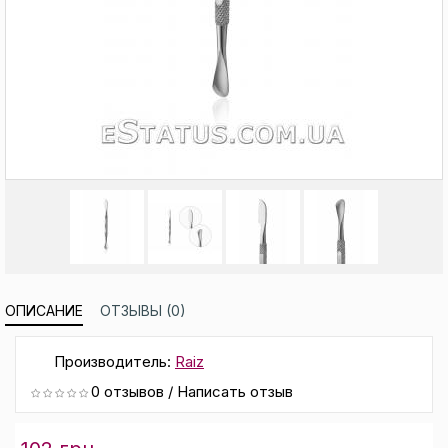
ОПИСАНИЕ
ОТЗЫВЫ (0)
Производитель:
Raiz
0 отзывов
/
Написать отзыв