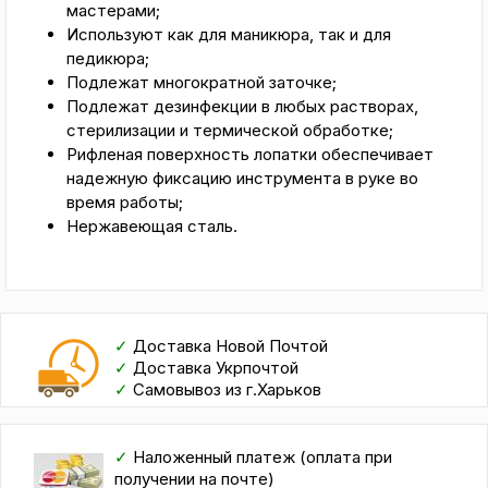
мастерами;
Используют как для маникюра, так и для
педикюра;
Подлежат многократной заточке;
Подлежат дезинфекции в любых растворах,
стерилизации и термической обработке;
Рифленая поверхность лопатки обеспечивает
надежную фиксацию инструмента в руке во
время работы;
Нержавеющая сталь.
✓
Доставка Новой Почтой
✓
Доставка Укрпочтой
✓
Самовывоз из г.Харьков
✓
Наложенный платеж (оплата при
получении на почте)