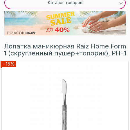
Каталог товаров
Лопатка маникюрная Raiz Home Form
1 (скругленный пушер+топорик), PH-1
- 15%