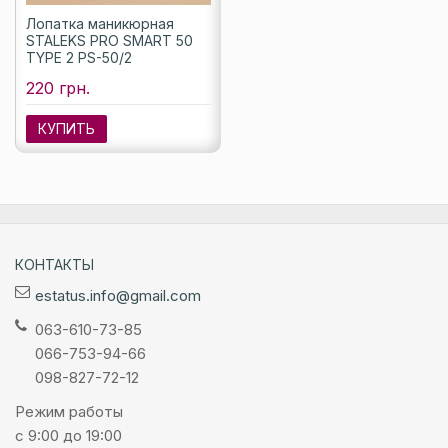
Лопатка маникюрная
STALEKS PRO SMART 50
TYPE 2 PS-50/2
220 грн.
КУПИТЬ
КОНТАКТЫ
estatus.info@gmail.com
063-610-73-85
066-753-94-66
098-827-72-12
Режим работы
с 9:00 до 19:00