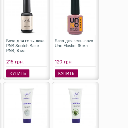
База для гель-лака
База для гель-лака
PNB Scotch Base
Uno Elastic, 15 мл
PNB, 8 мл
215 грн.
120 грн.
КУПИТЬ
КУПИТЬ