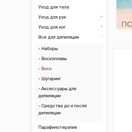
Уход для тела
Уход для рук
Уход для ног
Все для депиляции
Наборы
Воскоплавы
Воск
Шугаринг
Аксессуары для
депиляции
Средства до и после
депиляции
Парафинотерапия