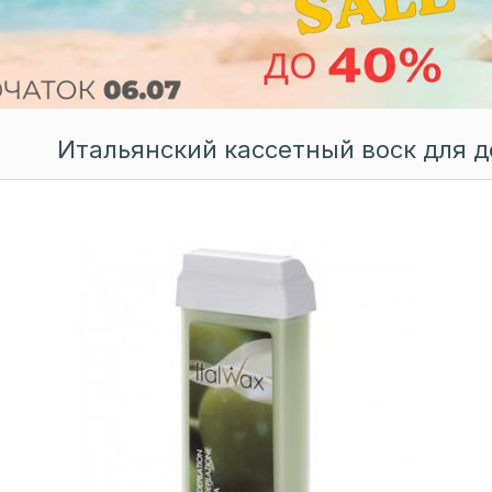
Итальянский кассетный воск для д